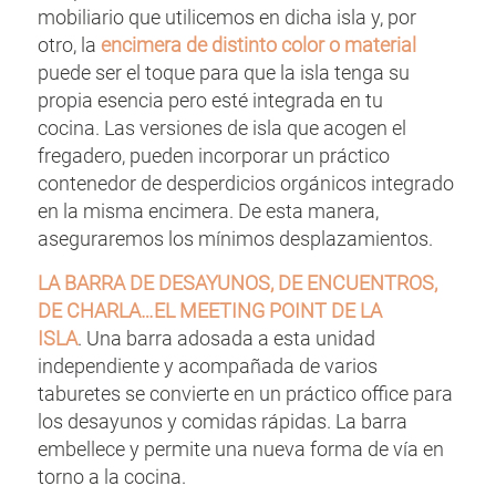
mobiliario que utilicemos en dicha isla y, por
otro, la
encimera de distinto color o material
puede ser el toque para que la isla tenga su
propia esencia pero esté integrada en tu
cocina. Las versiones de isla que acogen el
fregadero, pueden incorporar un práctico
contenedor de desperdicios orgánicos integrado
en la misma encimera. De esta manera,
aseguraremos los mínimos desplazamientos.
LA BARRA DE DESAYUNOS, DE ENCUENTROS,
DE CHARLA…EL MEETING POINT DE LA
ISLA
. Una barra adosada a esta unidad
independiente y acompañada de varios
taburetes se convierte en un práctico office para
los desayunos y comidas rápidas. La barra
embellece y permite una nueva forma de vía en
torno a la cocina.