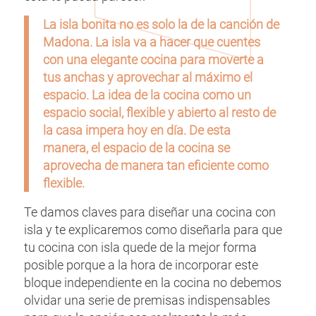
La isla bonita no es solo la de la canción de
Madona. La isla va a hacer que cuentes
con u
na elegante cocina para moverte a
tus anchas y aprovechar al máximo el
espacio. La idea de la cocina como un
espacio social, flexible y abierto al resto de
la casa impera hoy en día. De esta
manera, el espacio de la cocina se
aprovecha de manera tan eficiente como
flexible.
Te damos claves para diseñar una cocina con
isla y te explicaremos como diseñarla para que
tu cocina con isla quede de la mejor forma
posible porque a la hora de incorporar este
bloque independiente en la cocina no debemos
olvidar una serie de premisas indispensables