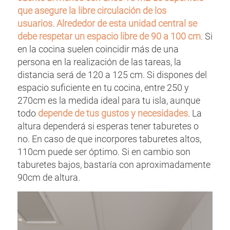
que asegure la libre circulación de los
usuarios
.
Alrededor de esta unidad central se
debe respetar un espacio libre de 90 a 100 cm
. Si
en la cocina suelen coincidir más de una
persona en la realización de las tareas, la
distancia será de 120 a 125 cm. Si dispones del
espacio suficiente en tu cocina, entre 250 y
270cm es la medida ideal para tu isla, aunque
todo
depende de tus gustos y necesidades
. La
altura dependerá si esperas tener taburetes o
no. En caso de que incorpores taburetes altos,
110cm puede ser óptimo. Si en cambio son
taburetes bajos, bastaría con aproximadamente
90cm de altura.