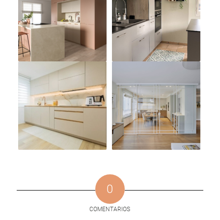
0
COMENTARIOS