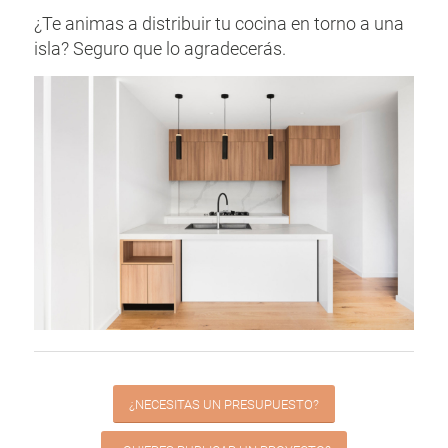
¿Te animas a distribuir tu cocina en torno a una
isla? Seguro que lo agradecerás.
¿NECESITAS UN PRESUPUESTO?