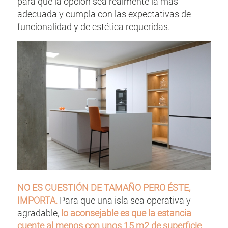
para que la opción sea realmente la más
adecuada y cumpla con las expectativas de
funcionalidad y de estética requeridas.
NO ES CUESTIÓN DE TAMAÑO PERO ÉSTE,
IMPORTA.
Para que una isla sea operativa y
agradable,
lo aconsejable es que la estancia
cuente al menos con unos 15 m2 de superficie