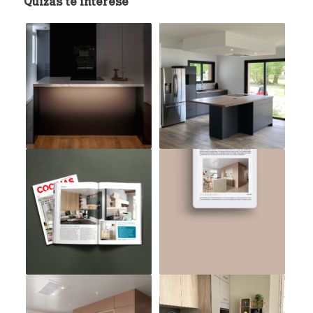
Quizás te interese