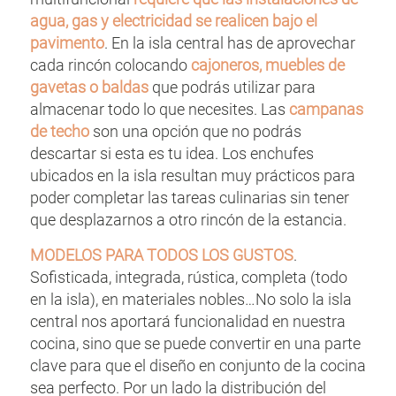
agua, gas y electricidad se realicen bajo el
pavimento
. En la isla central has de aprovechar
cada rincón colocando
cajoneros, muebles de
gavetas o baldas
que podrás utilizar para
almacenar todo lo que necesites. Las
campanas
de techo
son una opción que no podrás
descartar si esta es tu idea. Los enchufes
ubicados en la isla resultan muy prácticos para
poder completar las tareas culinarias sin tener
que desplazarnos a otro rincón de la estancia.
MODELOS PARA TODOS LOS GUSTOS
.
Sofisticada, integrada, rústica, completa (todo
en la isla), en materiales nobles…No solo la isla
central nos aportará funcionalidad en nuestra
cocina, sino que se puede convertir en una parte
clave para que el diseño en conjunto de la cocina
sea perfecto. Por un lado la distribución del