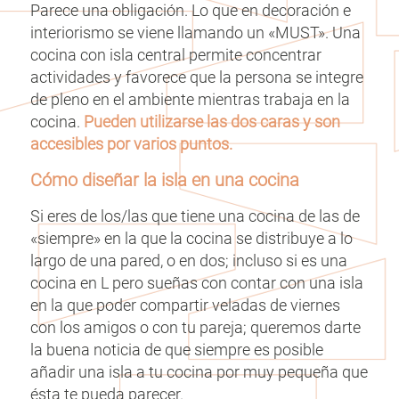
Parece una obligación. Lo que en decoración e
interiorismo se viene llamando un «MUST». Una
cocina con isla central permite concentrar
actividades y favorece que la persona se integre
de pleno en el ambiente mientras trabaja en la
cocina.
Pueden utilizarse las dos caras y son
accesibles por varios puntos.
Cómo diseñar la isla en una cocina
Si eres de los/las que tiene una cocina de las de
«siempre» en la que la cocina se distribuye a lo
largo de una pared, o en dos; incluso si es una
cocina en L pero sueñas con contar con una isla
en la que poder compartir veladas de viernes
con los amigos o con tu pareja; queremos darte
la buena noticia de que siempre es posible
añadir una isla a tu cocina por muy pequeña que
ésta te pueda parecer.