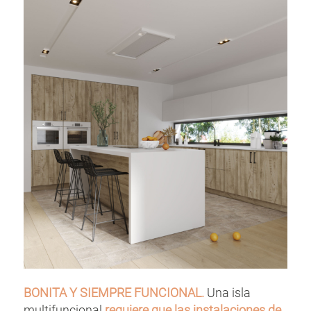
BONITA Y SIEMPRE FUNCIONAL.
Una isla
multifuncional
requiere que las instalaciones de