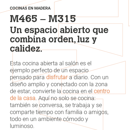
COCINAS EN MADERA
M465 – M315
Un espacio abierto que
combina orden, luz y
calidez.
Esta cocina abierta al salón es el
ejemplo perfecto de un espacio
pensado para
disfrutar
a diario. Con un
diseño amplio y conectado con la zona
de estar, convierte la cocina en el
centro
de la casa
. Aquí no solo se cocina:
también se conversa, se trabaja y se
comparte tiempo con familia o amigos,
todo en un ambiente cómodo y
luminoso.