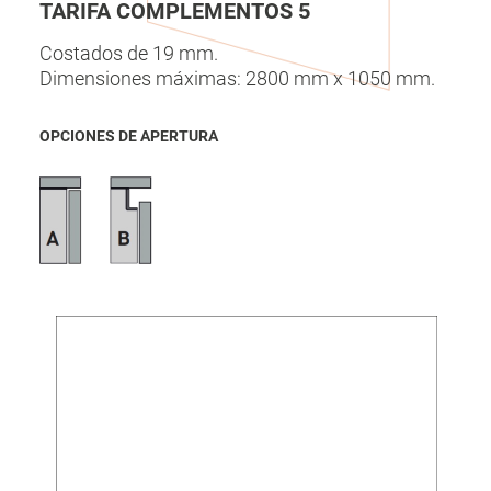
TARIFA COMPLEMENTOS 5
Costados de 19 mm.
Dimensiones máximas: 2800 mm x 1050 mm.
OPCIONES DE APERTURA