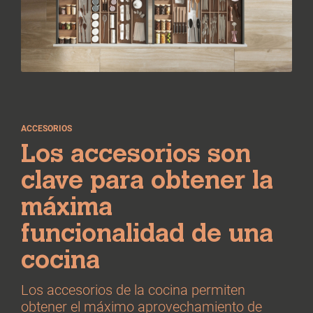
ACCESORIOS
Los accesorios son
clave para obtener la
máxima
funcionalidad de una
cocina
Los accesorios de la cocina permiten
obtener el máximo aprovechamiento de