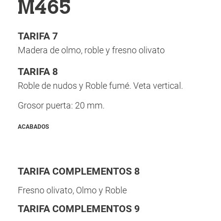
M465
TARIFA 7
Madera de olmo, roble y fresno olivato
TARIFA 8
Roble de nudos y Roble fumé. Veta vertical.
Grosor puerta: 20 mm.
ACABADOS
TARIFA COMPLEMENTOS 8
Fresno olivato, Olmo y Roble
TARIFA COMPLEMENTOS 9