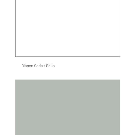
Blanco Seda / Brillo