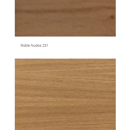
Roble Nudos 231