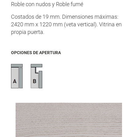
Roble con nudos y Roble fumé
Costados de 19 mm. Dimensiones máximas:
2420 mm x 1220 mm (veta vertical). Vitrina en
propia puerta.
OPCIONES DE APERTURA