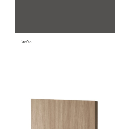
Grafito