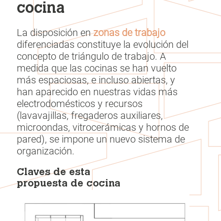
cocina
La disposición en
zonas de trabajo
diferenciadas constituye la evolución del
concepto de triángulo de trabajo. A
medida que las cocinas se han vuelto
más espaciosas, e incluso abiertas, y
han aparecido en nuestras vidas más
electrodomésticos y recursos
(lavavajillas, fregaderos auxiliares,
microondas, vitrocerámicas y hornos de
pared), se impone un nuevo sistema de
organización.
Claves de esta
propuesta de cocina