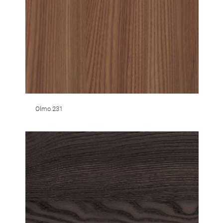
Olmo 231