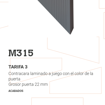
M315
TARIFA 3
Contracara laminado a juego con el color de la
puerta
Grosor puerta 22 mm
ACABADOS