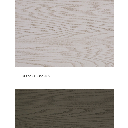
Fresno Olivato 402