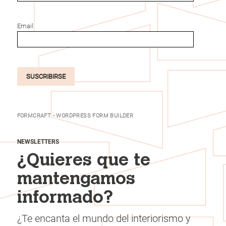
Email
SUSCRIBIRSE
FORMCRAFT - WORDPRESS FORM BUILDER
NEWSLETTERS
¿Quieres que te
mantengamos
informado?
¿Te encanta el mundo del interiorismo y