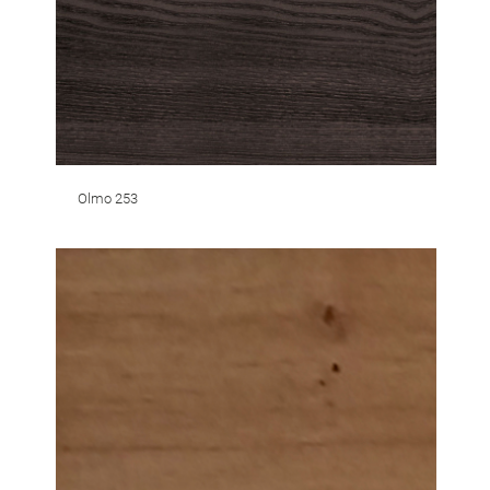
Olmo 253