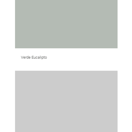
Verde Eucalipto