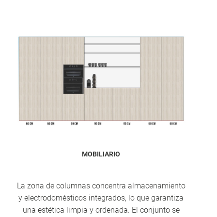
MOBILIARIO
La zona de columnas concentra almacenamiento
y electrodomésticos integrados, lo que garantiza
una estética limpia y ordenada. El conjunto se