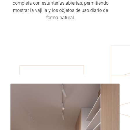
completa con estanterías abiertas, permitiendo
mostrar la vajilla y los objetos de uso diario de
forma natural.