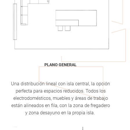
PLANO GENERAL
Una distribución lineal con isla central, la opción
perfecta para espacios reducidos. Todos los
electrodomésticos, muebles y áreas de trabajo
están alineados en fila, con la zona de fregadero
y zona desayuno en la propia isla.