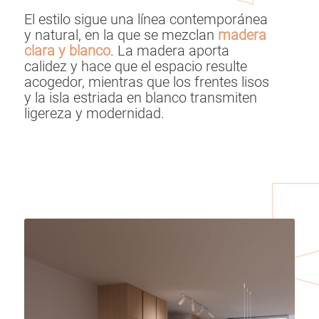
El estilo sigue una línea contemporánea
y natural, en la que se mezclan
madera
clara y blanco
. La madera aporta
calidez y hace que el espacio resulte
acogedor, mientras que los frentes lisos
y la isla estriada en blanco transmiten
ligereza y modernidad.