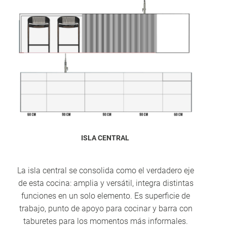
ISLA CENTRAL
La isla central se consolida como el verdadero eje
de esta cocina: amplia y versátil, integra distintas
funciones en un solo elemento. Es superficie de
trabajo, punto de apoyo para cocinar y barra con
taburetes para los momentos más informales.