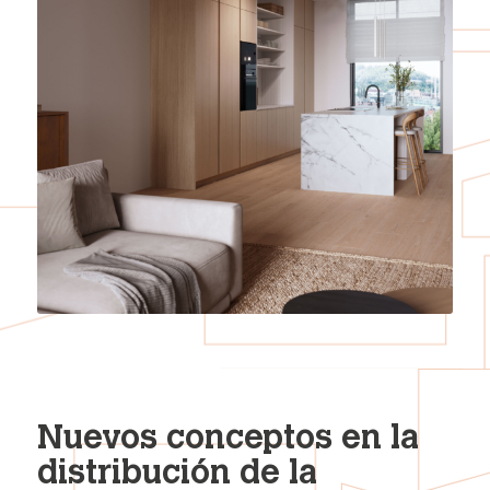
Nuevos conceptos en la
distribución de la