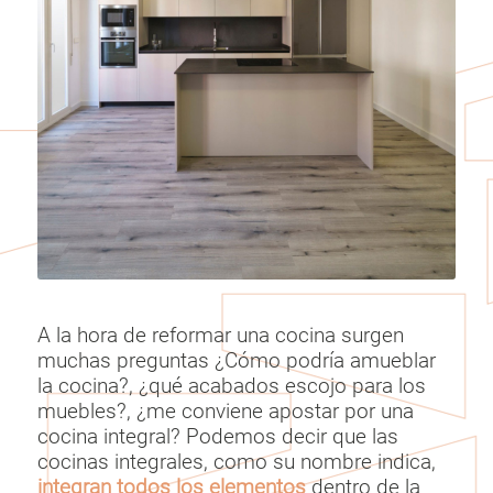
A la hora de reformar una cocina surgen
muchas preguntas ¿Cómo podría amueblar
la cocina?, ¿qué acabados escojo para los
muebles?, ¿me conviene apostar por una
cocina integral? Podemos decir que las
cocinas integrales, como su nombre indica,
integran todos los elementos
dentro de la