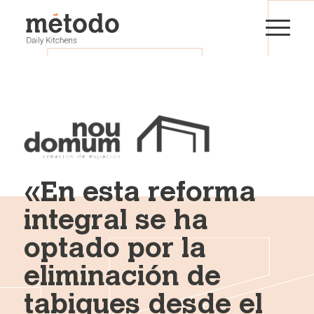
«En esta reforma
integral se ha
optado por la
eliminación de
tabiques desde el