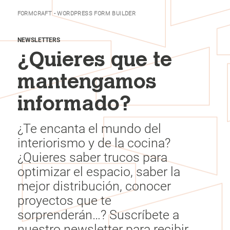
FORMCRAFT - WORDPRESS FORM BUILDER
NEWSLETTERS
¿Quieres que te
mantengamos
informado?
¿Te encanta el mundo del
interiorismo y de la cocina?
¿Quieres saber trucos para
optimizar el espacio, saber la
mejor distribución, conocer
proyectos que te
sorprenderán…? Suscríbete a
nuestro newsletter para recibir