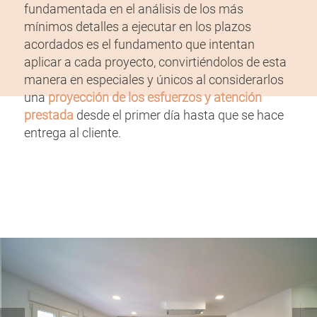
fundamentada en el análisis de los más
mínimos detalles a ejecutar en los plazos
acordados es el fundamento que intentan
aplicar a cada proyecto, convirtiéndolos de esta
manera en especiales y únicos al considerarlos
una
proyección de los esfuerzos y atención
prestada
desde el primer día hasta que se hace
entrega al cliente.