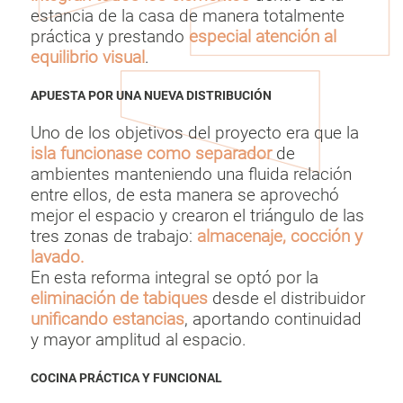
estancia de la casa de manera totalmente
práctica y prestando
especial atención al
equilibrio visual
.
APUESTA POR UNA NUEVA DISTRIBUCIÓN
Uno de los objetivos del proyecto era que la
isla funcionase como separador
de
ambientes manteniendo una fluida relación
entre ellos, de esta manera se aprovechó
mejor el espacio y crearon el triángulo de las
tres zonas de trabajo:
almacenaje, cocción y
lavado.
En esta reforma integral se optó por la
eliminación de tabiques
desde el distribuidor
unificando estancias
, aportando continuidad
y mayor amplitud al espacio.
COCINA PRÁCTICA Y FUNCIONAL