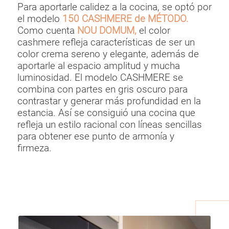
Para aportarle calidez a la cocina, se optó por
el modelo
150 CASHMERE de MÉTODO.
Como cuenta
NOU DOMUM,
el color
cashmere refleja características de ser un
color crema sereno y elegante, además de
aportarle al espacio amplitud y mucha
luminosidad. El modelo CASHMERE se
combina con partes en gris oscuro para
contrastar y generar más profundidad en la
estancia. Así se consiguió una cocina que
refleja un estilo racional con líneas sencillas
para obtener ese punto de armonía y
firmeza.