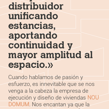
distribuidor
unificando
estancias,
aportando
continuidad y
mayor amplitud al
espacio.
»
Cuando hablamos de pasión y
esfuerzo, es innevitable que se nos
venga a la cabeza la empresa de
ejecución y diseño de viviendas
NOU
DOMUM
. Nos encantan ya que la