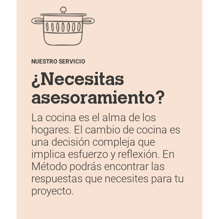
NUESTRO SERVICIO
¿Necesitas
asesoramiento?
La cocina es el alma de los
hogares. El cambio de cocina es
una decisión compleja que
implica esfuerzo y reflexión. En
Método podrás encontrar las
respuestas que necesites para tu
proyecto.