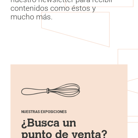
contenidos como éstos y
mucho más.
NUESTRAS EXPOSICIONES
¿Busca un
punto de venta?