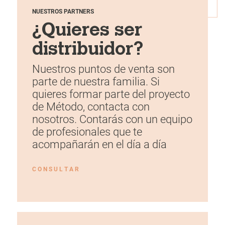
NUESTROS PARTNERS
¿Quieres ser
distribuidor?
Nuestros puntos de venta son
parte de nuestra familia. Si
quieres formar parte del proyecto
de Método, contacta con
nosotros. Contarás con un equipo
de profesionales que te
acompañarán en el día a día
C O N S U L T A R