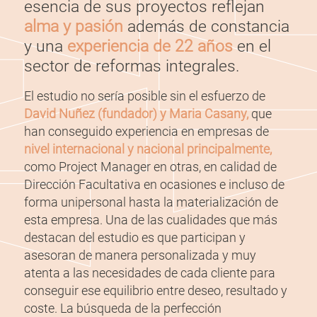
esencia de sus proyectos reflejan
alma y pasión
además de constancia
y una
experiencia de 22 años
en el
sector de reformas integrales.
El estudio no sería posible sin el esfuerzo de
David Nuñez (fundador) y Maria Casany,
que
han conseguido experiencia en empresas de
nivel internacional y nacional principalmente,
como Project Manager en otras, en calidad de
Dirección Facultativa en ocasiones e incluso de
forma unipersonal hasta la materialización de
esta empresa. Una de las cualidades que más
destacan del estudio es que participan y
asesoran de manera personalizada y muy
atenta a las necesidades de cada cliente para
conseguir ese equilibrio entre deseo, resultado y
coste. La búsqueda de la perfección