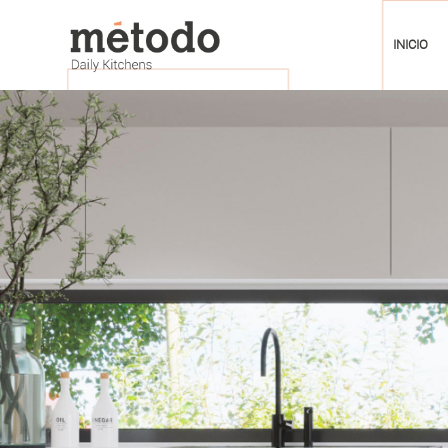
INICIO