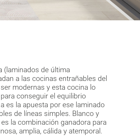
 (laminados de última
adan a las cocinas entrañables del
ser modernas y esta cocina lo
para conseguir el equilibrio
na es la apuesta por ese laminado
les de líneas simples. Blanco y
 es la combinación ganadora para
nosa, amplia, cálida y atemporal.