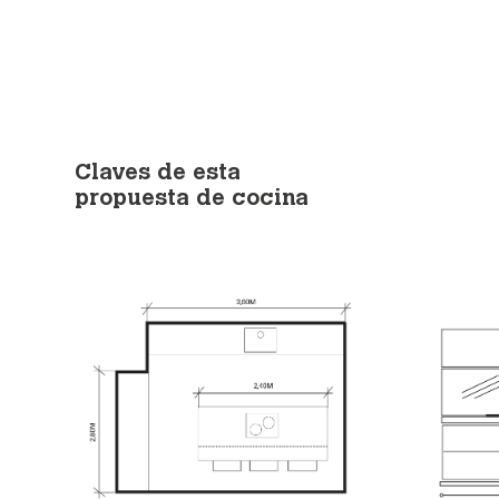
Claves de esta
propuesta de cocina