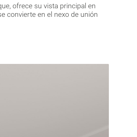
que, ofrece su vista principal en
e convierte en el nexo de unión