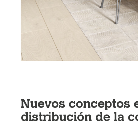
Nuevos conceptos e
distribución de la 