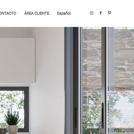
ONTACTO
ÁREA CLIENTE
Español