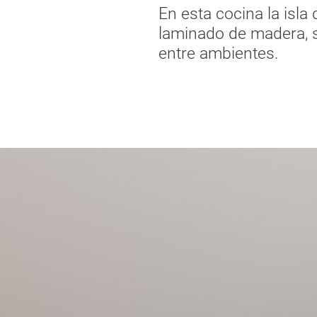
En esta cocina la isla 
laminado de madera, s
entre ambientes.