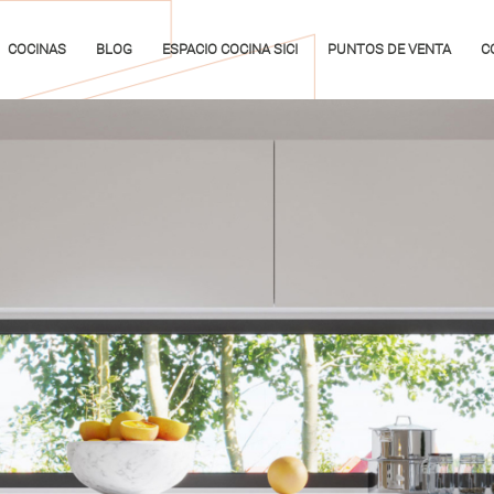
COCINAS
BLOG
ESPACIO COCINA SICI
PUNTOS DE VENTA
C