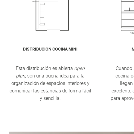
DISTRIBUCIÓN COCINA MINI
M
Esta distribución es abierta
open
Cuando s
plan,
son una buena idea para la
cocina p
organización de espacios interiores y
llegan
comunicar las estancias de forma fácil
excelente 
y sencilla.
para aprov