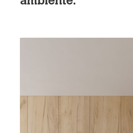
ambiente.