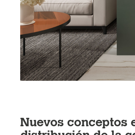
Nuevos conceptos e