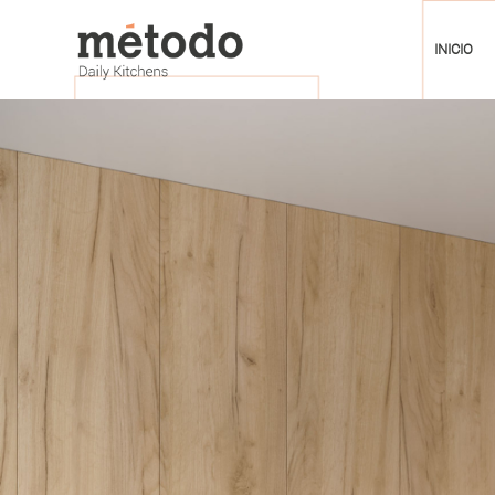
INICIO