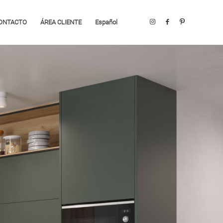
ONTACTO
ÁREA CLIENTE
Español