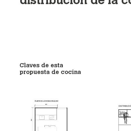
distribución de la 
Claves de esta
propuesta de cocina