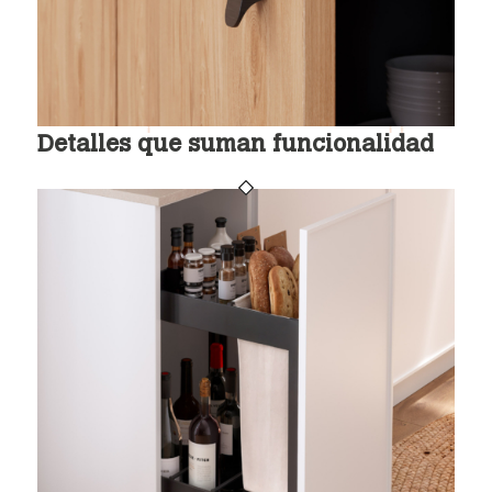
Detalles que suman funcionalidad