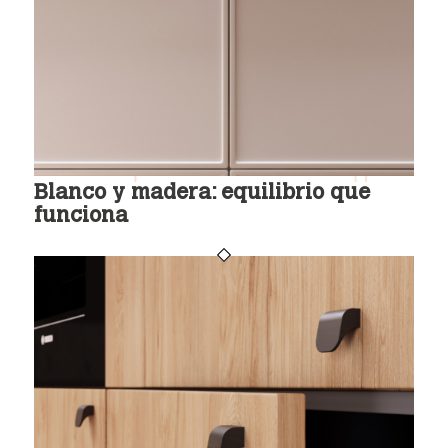
Blanco y madera: equilibrio que
funciona