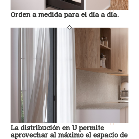
Orden a medida para el día a día.
La distribución en U permite
aprovechar al máximo el espacio de