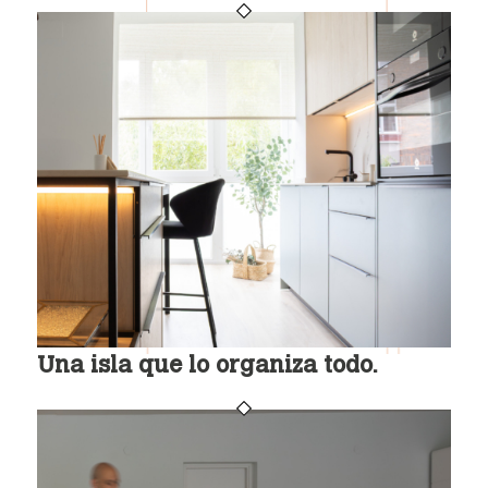
Una isla que lo organiza todo.