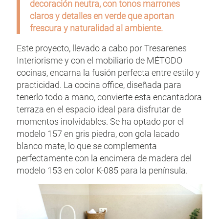
decoración neutra, con tonos marrones
claros y detalles en verde que aportan
frescura y naturalidad al ambiente.
Este proyecto, llevado a cabo por Tresarenes
Interiorisme y con el mobiliario de MÉTODO
cocinas, encarna la fusión perfecta entre estilo y
practicidad. La cocina office, diseñada para
tenerlo todo a mano, convierte esta encantadora
terraza en el espacio ideal para disfrutar de
momentos inolvidables. Se ha optado por el
modelo 157 en gris piedra, con gola lacado
blanco mate, lo que se complementa
perfectamente con la encimera de madera del
modelo 153 en color K-085 para la península.