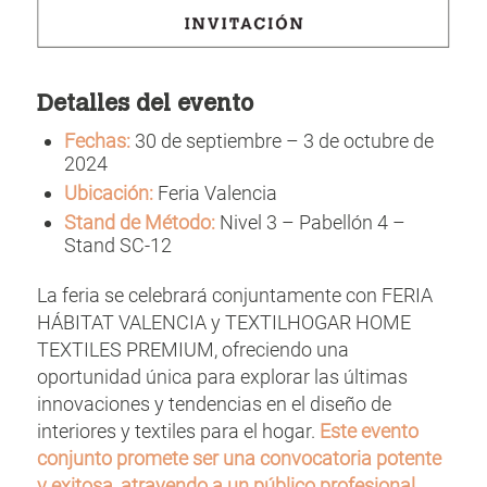
Detalles del evento
Fechas:
30 de septiembre – 3 de octubre de
2024
Ubicación:
Feria Valencia
Stand de Método:
Nivel 3 – Pabellón 4 –
Stand SC-12
La feria se celebrará conjuntamente con FERIA
HÁBITAT VALENCIA y TEXTILHOGAR HOME
TEXTILES PREMIUM, ofreciendo una
oportunidad única para explorar las últimas
innovaciones y tendencias en el diseño de
interiores y textiles para el hogar.
Este evento
conjunto promete ser una convocatoria potente
y exitosa, atrayendo a un público profesional