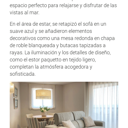
espacio perfecto para relajarse y disfrutar de las
vistas al mar.
En el área de estar, se retapizó el sofá en un
suave azul y se añadieron elementos
decorativos como una mesa redonda en chapa
de roble blanqueada y butacas tapizadas a
rayas. La iluminación y los detalles de diseño,
como el estor paquetto en tejido ligero,
completan la atmósfera acogedora y
sofisticada.