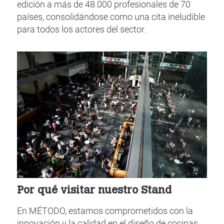
edición a más de 48.000 profesionales de 70
países, consolidándose como una cita ineludible
para todos los actores del sector.
Por qué visitar nuestro Stand
En MÉTODO, estamos comprometidos con la
innovación y la calidad en el diseño de cocinas.