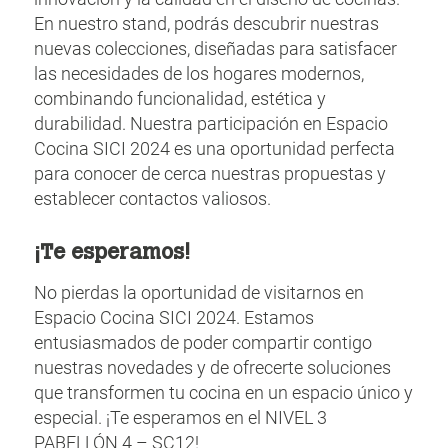
En nuestro stand, podrás descubrir nuestras
nuevas colecciones, diseñadas para satisfacer
las necesidades de los hogares modernos,
combinando funcionalidad, estética y
durabilidad. Nuestra participación en Espacio
Cocina SICI 2024 es una oportunidad perfecta
para conocer de cerca nuestras propuestas y
establecer contactos valiosos.
¡Te esperamos!
No pierdas la oportunidad de visitarnos en
Espacio Cocina SICI 2024. Estamos
entusiasmados de poder compartir contigo
nuestras novedades y de ofrecerte soluciones
que transformen tu cocina en un espacio único y
especial. ¡Te esperamos en el NIVEL 3
PABELLÓN 4 – SC12!