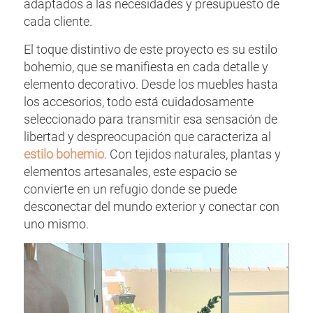
adaptados a las necesidades y presupuesto de
cada cliente.
El toque distintivo de este proyecto es su estilo
bohemio, que se manifiesta en cada detalle y
elemento decorativo. Desde los muebles hasta
los accesorios, todo está cuidadosamente
seleccionado para transmitir esa sensación de
libertad y despreocupación que caracteriza al
estilo bohemio
. Con tejidos naturales, plantas y
elementos artesanales, este espacio se
convierte en un refugio donde se puede
desconectar del mundo exterior y conectar con
uno mismo.