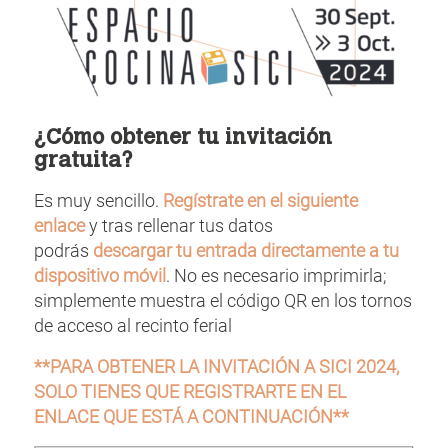
¿Cómo obtener tu invitación
gratuita?
Es muy sencillo.
Regístrate en el siguiente
enlace
y tras rellenar tus datos
podrás
descargar tu entrada directamente a tu
dispositivo móvil
. No es necesario imprimirla;
simplemente muestra el código QR en los tornos
de acceso al recinto ferial
**PARA OBTENER LA INVITACIÓN A SICI 2024,
SOLO TIENES QUE REGISTRARTE EN EL
ENLACE QUE ESTÁ A CONTINUACIÓN**