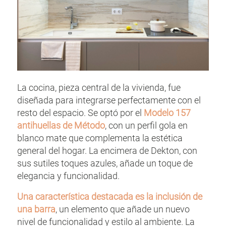
La cocina, pieza central de la vivienda, fue
diseñada para integrarse perfectamente con el
resto del espacio. Se optó por el
Modelo 157
antihuellas de Método
, con un perfil gola en
blanco mate que complementa la estética
general del hogar. La encimera de Dekton, con
sus sutiles toques azules, añade un toque de
elegancia y funcionalidad.
Una característica destacada es la inclusión de
una barra
, un elemento que añade un nuevo
nivel de funcionalidad y estilo al ambiente. La