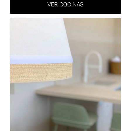
VER COCINAS