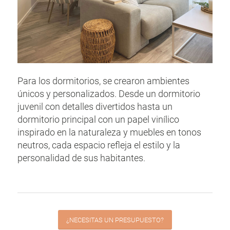
Para los dormitorios, se crearon ambientes
únicos y personalizados. Desde un dormitorio
juvenil con detalles divertidos hasta un
dormitorio principal con un papel vinílico
inspirado en la naturaleza y muebles en tonos
neutros, cada espacio refleja el estilo y la
personalidad de sus habitantes.
¿NECESITAS UN PRESUPUESTO?