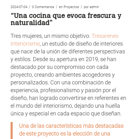
/
/
/
2024-07-04
0 Comentarios
en
Proyectos
por
admin
“Una cocina que evoca frescura y
naturalidad”
Tres mujeres, un mismo objetivo:
Tresarenes
Interiorisme
, un estudio de diseño de interiores
que nace de la unión de diferentes perspectivas
y estilos. Desde su apertura en 2019, se han
destacado por su compromiso con cada
proyecto, creando ambientes acogedores y
personalizados. Con una combinación de
experiencia, profesionalismo y pasión por el
diseño, han logrado convertirse en referentes en
el mundo del interiorismo, dejando una huella
única y especial en cada espacio que diseñan.
Una de las características más destacadas
de este proyecto es la elección de una