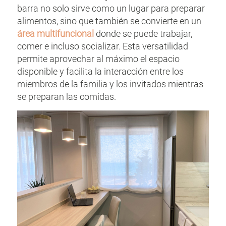
barra no solo sirve como un lugar para preparar
alimentos, sino que también se convierte en un
área multifuncional
donde se puede trabajar,
comer e incluso socializar. Esta versatilidad
permite aprovechar al máximo el espacio
disponible y facilita la interacción entre los
miembros de la familia y los invitados mientras
se preparan las comidas.