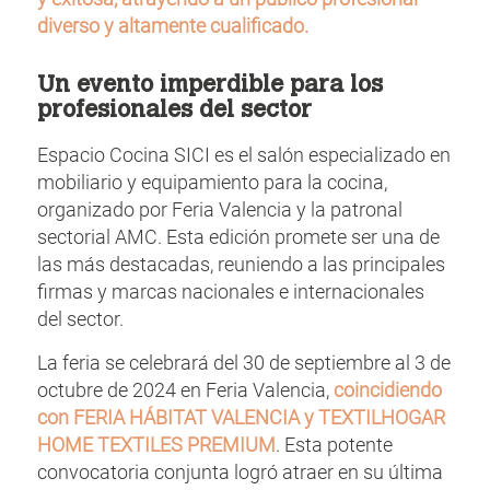
diverso y altamente cualificado.
Un evento imperdible para los
profesionales del sector
Espacio Cocina SICI es el salón especializado en
mobiliario y equipamiento para la cocina,
organizado por Feria Valencia y la patronal
sectorial AMC. Esta edición promete ser una de
las más destacadas, reuniendo a las principales
firmas y marcas nacionales e internacionales
del sector.
La feria se celebrará del 30 de septiembre al 3 de
octubre de 2024 en Feria Valencia,
coincidiendo
con FERIA HÁBITAT VALENCIA y TEXTILHOGAR
HOME TEXTILES PREMIUM
. Esta potente
convocatoria conjunta logró atraer en su última