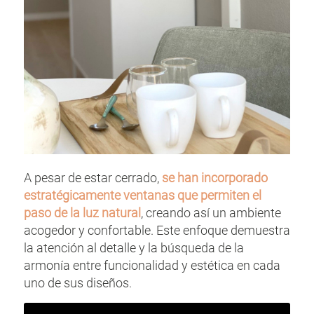
A pesar de estar cerrado,
se han incorporado
estratégicamente ventanas que permiten el
paso de la luz natural
, creando así un ambiente
acogedor y confortable. Este enfoque demuestra
la atención al detalle y la búsqueda de la
armonía entre funcionalidad y estética en cada
uno de sus diseños.