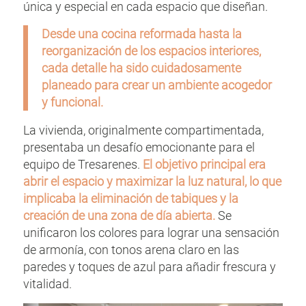
única y especial en cada espacio que diseñan.
Desde una cocina reformada hasta la
reorganización de los espacios interiores,
cada detalle ha sido cuidadosamente
planeado para crear un ambiente acogedor
y funcional.
La vivienda, originalmente compartimentada,
presentaba un desafío emocionante para el
equipo de Tresarenes.
El objetivo principal era
abrir el espacio y maximizar la luz natural, lo que
implicaba la eliminación de tabiques y la
creación de una zona de día abierta.
Se
unificaron los colores para lograr una sensación
de armonía, con tonos arena claro en las
paredes y toques de azul para añadir frescura y
vitalidad.