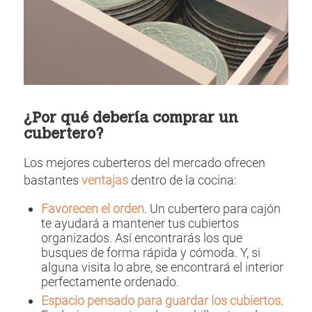
¿Por qué debería comprar un
cubertero?
Los mejores cuberteros del mercado ofrecen
bastantes
ventajas
dentro de la cocina:
Favorecen el orden
. Un cubertero para cajón
te ayudará a mantener tus cubiertos
organizados. Así encontrarás los que
busques de forma rápida y cómoda. Y, si
alguna visita lo abre, se encontrará el interior
perfectamente ordenado.
Espacio pensado para guardar los cubiertos
.