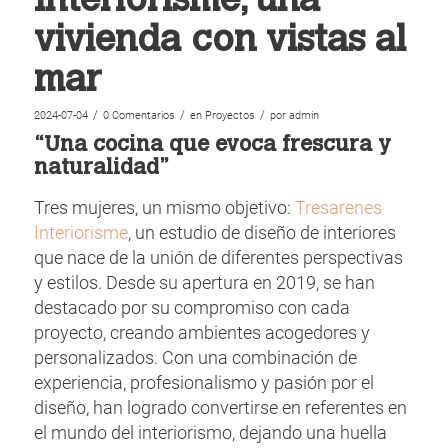
Interiorisme, una
vivienda con vistas al
mar
/
/
/
2024-07-04
0 Comentarios
en
Proyectos
por
admin
“Una cocina que evoca frescura y
naturalidad”
Tres mujeres, un mismo objetivo:
Tresarenes
Interiorisme
, un estudio de diseño de interiores
que nace de la unión de diferentes perspectivas
y estilos. Desde su apertura en 2019, se han
destacado por su compromiso con cada
proyecto, creando ambientes acogedores y
personalizados. Con una combinación de
experiencia, profesionalismo y pasión por el
diseño, han logrado convertirse en referentes en
el mundo del interiorismo, dejando una huella