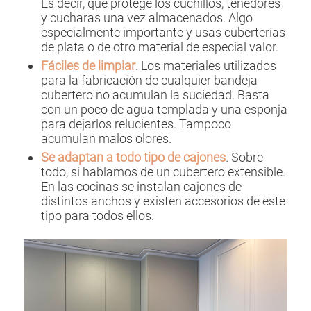
Es decir, que protege los cuchillos, tenedores
y cucharas una vez almacenados. Algo
especialmente importante y usas cuberterías
de plata o de otro material de especial valor.
Fáciles de limpiar
. Los materiales utilizados
para la fabricación de cualquier bandeja
cubertero no acumulan la suciedad. Basta
con un poco de agua templada y una esponja
para dejarlos relucientes. Tampoco
acumulan malos olores.
Se adaptan a todo tipo de cajones
. Sobre
todo, si hablamos de un cubertero extensible.
En las cocinas se instalan cajones de
distintos anchos y existen accesorios de este
tipo para todos ellos.