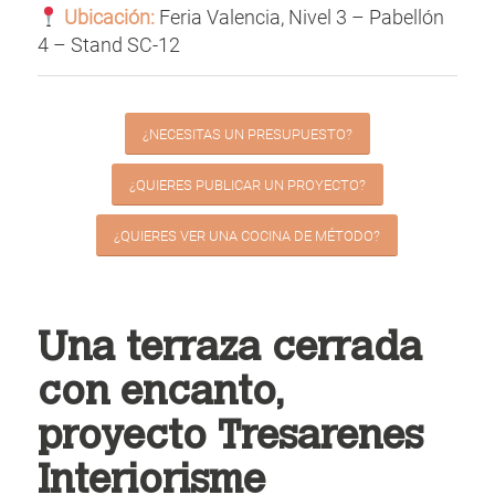
Ubicación:
Feria Valencia, Nivel 3 – Pabellón
4 – Stand SC-12
¿NECESITAS UN PRESUPUESTO?
¿QUIERES PUBLICAR UN PROYECTO?
¿QUIERES VER UNA COCINA DE MÉTODO?
Una terraza cerrada
con encanto,
proyecto Tresarenes
Interiorisme