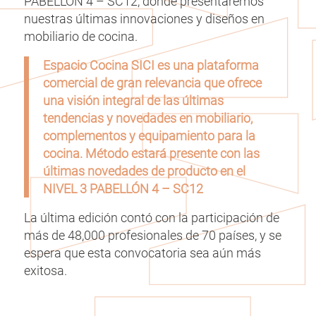
PABELLÓN 4 – SC12, donde presentaremos
nuestras últimas innovaciones y diseños en
mobiliario de cocina.
Espacio Cocina SICI es una plataforma
comercial de gran relevancia que ofrece
una visión integral de las últimas
tendencias y novedades en mobiliario,
complementos y equipamiento para la
cocina. Método estará presente con las
últimas novedades de producto en el
NIVEL 3 PABELLÓN 4 – SC12
La última edición contó con la participación de
más de 48,000 profesionales de 70 países, y se
espera que esta convocatoria sea aún más
exitosa.