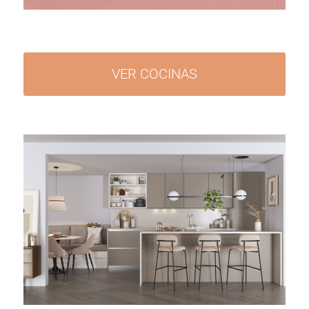
VER COCINAS