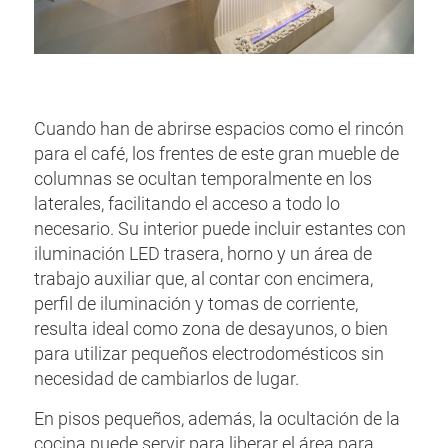
Cuando han de abrirse espacios como el rincón
para el café, los frentes de este gran mueble de
columnas se ocultan temporalmente en los
laterales, facilitando el acceso a todo lo
necesario. Su interior puede incluir estantes con
iluminación LED trasera, horno y un área de
trabajo auxiliar que, al contar con encimera,
perfil de iluminación y tomas de corriente,
resulta ideal como zona de desayunos, o bien
para utilizar pequeños electrodomésticos sin
necesidad de cambiarlos de lugar.
En pisos pequeños, además, la ocultación de la
cocina puede servir para liberar el área para