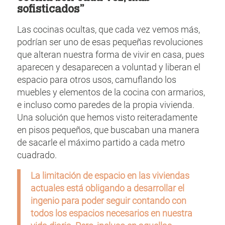
sofisticados”
Las cocinas ocultas, que cada vez vemos más,
podrían ser uno de esas pequeñas revoluciones
que alteran nuestra forma de vivir en casa, pues
aparecen y desaparecen a voluntad y liberan el
espacio para otros usos, camuflando los
muebles y elementos de la cocina con armarios,
e incluso como paredes de la propia vivienda.
Una solución que hemos visto reiteradamente
en pisos pequeños, que buscaban una manera
de sacarle el máximo partido a cada metro
cuadrado.
La limitación de espacio en las viviendas
actuales está obligando a desarrollar el
ingenio para poder seguir contando con
todos los espacios necesarios en nuestra