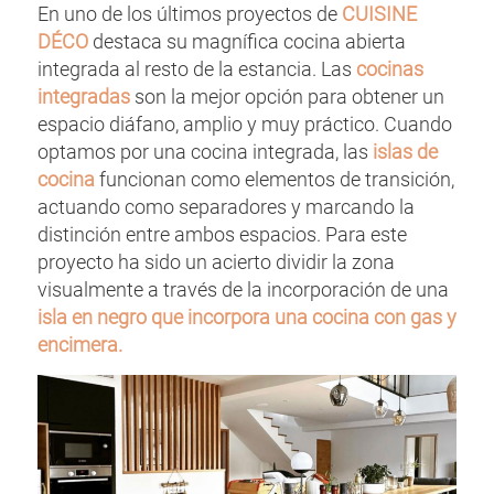
En uno de los últimos proyectos de
CUISINE
DÉCO
destaca su magnífica cocina abierta
integrada al resto de la estancia. Las
cocinas
integradas
son la mejor opción para obtener un
espacio diáfano, amplio y muy práctico. Cuando
optamos por una cocina integrada, las
islas de
cocina
funcionan como elementos de transición,
actuando como separadores y marcando la
distinción entre ambos espacios. Para este
proyecto ha sido un acierto dividir la zona
visualmente a través de la incorporación de una
isla en negro que incorpora una cocina con gas y
encimera.