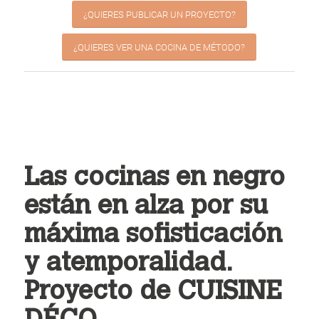
¿QUIERES PUBLICAR UN PROYECTO?
¿QUIERES VER UNA COCINA DE MÉTODO?
Las cocinas en negro
están en alza por su
máxima sofisticación
y atemporalidad.
Proyecto de CUISINE