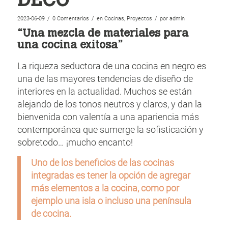
DÉCO
/
/
/
2023-06-09
0 Comentarios
en
Cocinas
,
Proyectos
por
admin
“Una mezcla de materiales para
una cocina exitosa”
La riqueza seductora de una cocina en negro es
una de las mayores tendencias de diseño de
interiores en la actualidad. Muchos se están
alejando de los tonos neutros y claros, y dan la
bienvenida con valentía a una apariencia más
contemporánea que sumerge la sofisticación y
sobretodo… ¡mucho encanto!
Uno de los beneficios de las cocinas
integradas es tener la opción de agregar
más elementos a la cocina, como por
ejemplo una isla o incluso una península
de cocina.