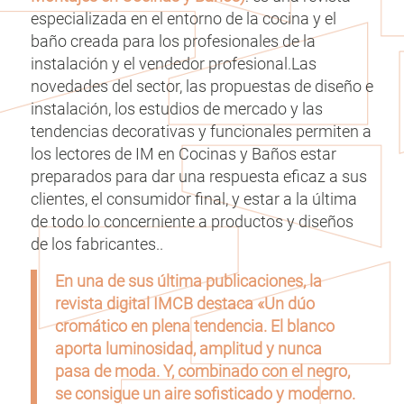
especializada en el entorno de la cocina y el
baño creada para los profesionales de la
instalación y el vendedor profesional.Las
novedades del sector, las propuestas de diseño e
instalación, los estudios de mercado y las
tendencias decorativas y funcionales permiten a
los lectores de IM en Cocinas y Baños estar
preparados para dar una respuesta eficaz a sus
clientes, el consumidor final, y estar a la última
de todo lo concerniente a productos y diseños
de los fabricantes..
En una de sus última publicaciones, la
revista digital IMCB destaca
«Un dúo
cromático en plena tendencia. El blanco
aporta luminosidad, amplitud y nunca
pasa de moda. Y, combinado con el negro,
se consigue un aire sofisticado y moderno.