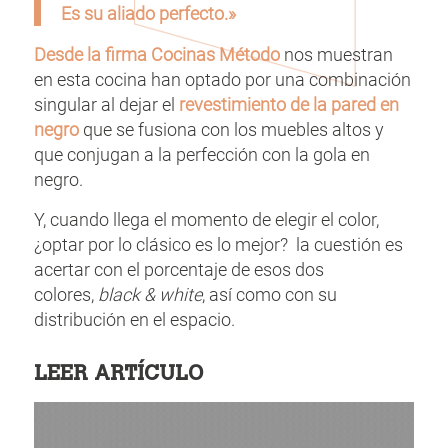
Es su aliado perfecto.»
Desde la firma
Cocinas Método
nos muestran
en esta cocina han optado por una combinación
singular al dejar el
revestimiento de la pared en
negro
que se fusiona con los muebles altos y
que conjugan a la perfección con la gola en
negro.
Y, cuando llega el momento de elegir el color,
¿optar por lo clásico es lo mejor? la cuestión es
acertar con el porcentaje de esos dos
colores,
black & white
, así como con su
distribución en el espacio.
LEER ARTÍCULO