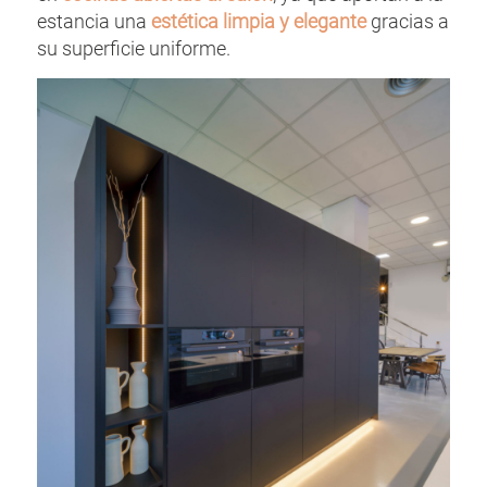
estancia una
estética limpia y elegante
gracias a
su superficie uniforme.