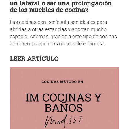
un lateral o ser una prolongación
de los muebles de cocina»
Las cocinas con península son ideales para
abrirlas a otras estancias y aportan mucho
espacio. Además, gracias a este tipo de cocinas
contaremos con más metros de encimera.
LEER ARTÍCULO