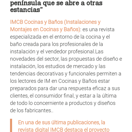
península que se abre a otras
estancias”
IMCB
Cocinas y Baños (Instalaciones y
Montajes en Cocinas y Baños)
: es una revista
especializada en el entorno de la cocina y el
baño creada para los profesionales de la
instalación y el vendedor profesional.Las
novedades del sector, las propuestas de diseño e
instalación, los estudios de mercado y las
tendencias decorativas y funcionales permiten a
los lectores de IM en Cocinas y Baños estar
preparados para dar una respuesta eficaz a sus
clientes, el consumidor final, y estar a la última
de todo lo concerniente a productos y diseños
de los fabricantes..
En una de sus última publicaciones, la
revista digital IMCB destaca el proyecto