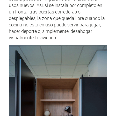
usos nuevos. Así, si se instala por completo en
un frontal tras puertas correderas o
desplegables, la zona que queda libre cuando la
cocina no está en uso puede servir para jugar,
hacer deporte o, simplemente, desahogar
visualmente la vivienda.