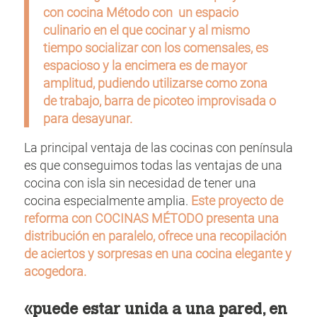
con cocina Método con
un espacio
culinario en el que cocinar y al mismo
tiempo socializar con los comensales, es
espacioso y la encimera es de mayor
amplitud, pudiendo utilizarse como zona
de trabajo, barra de picoteo improvisada o
para desayunar.
La principal ventaja de las cocinas con península
es que conseguimos todas las ventajas de una
cocina con isla sin necesidad de tener una
cocina especialmente amplia.
Este proyecto de
reforma con
COCINAS MÉTODO
presenta una
distribución en paralelo, ofrece una recopilación
de aciertos y sorpresas en una cocina elegante y
acogedora.
«puede estar unida a una pared, en