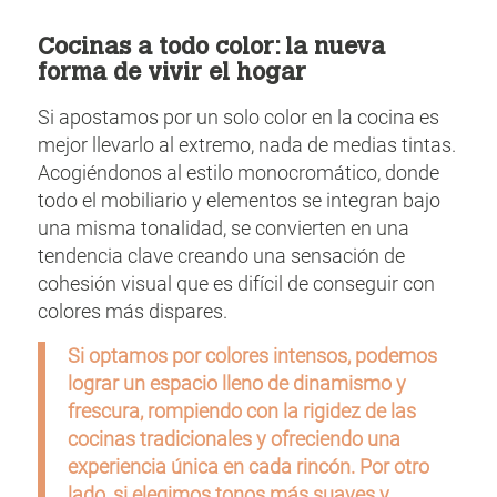
Cocinas a todo color: la nueva
forma de vivir el hogar
Si apostamos por un solo color en la cocina es
mejor llevarlo al extremo, nada de medias tintas.
Acogiéndonos al estilo monocromático, donde
todo el mobiliario y elementos se integran bajo
una misma tonalidad, se convierten en una
tendencia clave creando una sensación de
cohesión visual que es difícil de conseguir con
colores más dispares.
Si optamos por colores intensos, podemos
lograr un espacio lleno de dinamismo y
frescura, rompiendo con la rigidez de las
cocinas tradicionales y ofreciendo una
experiencia única en cada rincón. Por otro
lado, si elegimos tonos más suaves y