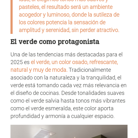
pasteles, el resultado será un ambiente
acogedor y luminoso, donde la sutileza de
los colores potencia la sensación de
amplitud y serenidad, sin perder atractivo.
El verde como protagonista
Una de las tendencias más destacadas para el
2025 es
el verde, un color osado, refrescante,
natural y muy de moda.
Tradicionalmente
asociado con la naturaleza y la tranquilidad, el
verde está tomando cada vez más relevancia en
el diseño de cocinas. Desde tonalidades suaves
como el verde salvia hasta tonos más vibrantes
como el verde esmeralda, este color aporta
profundidad y armonía a cualquier espacio.