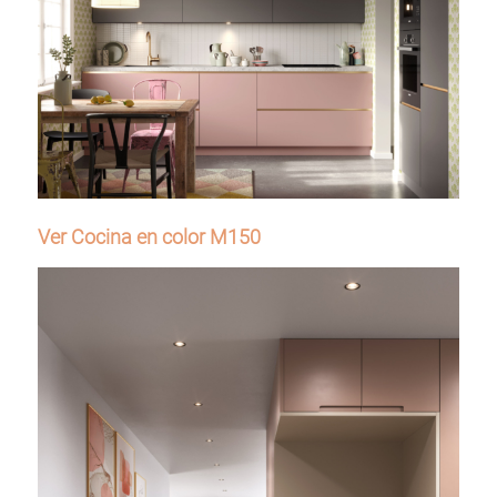
Ver Cocina en color M150