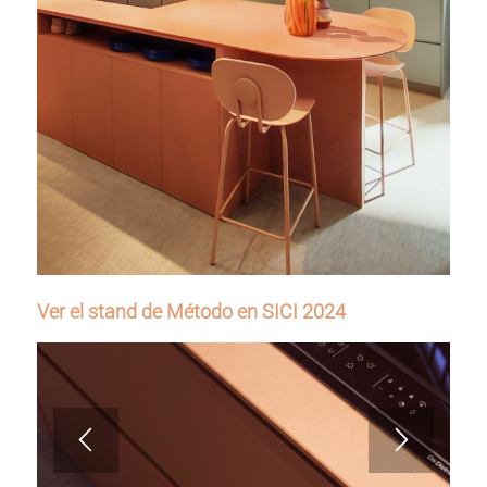
Ver el stand de Método en SICI 2024