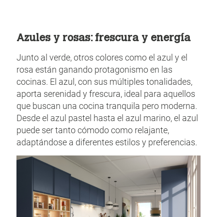
Azules y rosas: frescura y energía
Junto al verde, otros colores como el azul y el
rosa están ganando protagonismo en las
cocinas. El azul, con sus múltiples tonalidades,
aporta serenidad y frescura, ideal para aquellos
que buscan una cocina tranquila pero moderna.
Desde el azul pastel hasta el azul marino, el azul
puede ser tanto cómodo como relajante,
adaptándose a diferentes estilos y preferencias.