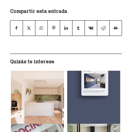
Compartir esta entrada
Quizás te interese