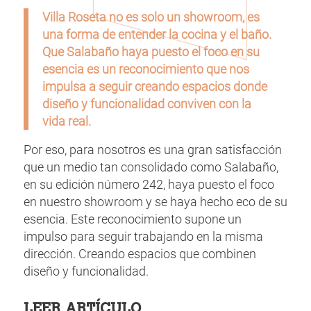
Villa Roseta no es solo un showroom, es
una forma de entender la cocina y el baño.
Que Salabaño haya puesto el foco en su
esencia es un reconocimiento que nos
impulsa a seguir creando espacios donde
diseño y funcionalidad conviven con la
vida real.
Por eso, para nosotros es una gran satisfacción
que un medio tan consolidado como Salabaño,
en su edición número 242, haya puesto el foco
en nuestro showroom y se haya hecho eco de su
esencia. Este reconocimiento supone un
impulso para seguir trabajando en la misma
dirección. Creando espacios que combinen
diseño y funcionalidad.
LEER ARTÍCULO