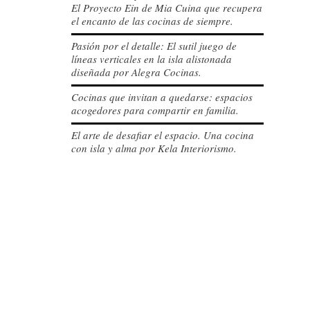
El Proyecto Ein de Mia Cuina que recupera
el encanto de las cocinas de siempre.
Pasión por el detalle: El sutil juego de
líneas verticales en la isla alistonada
diseñada por Alegra Cocinas.
Cocinas que invitan a quedarse: espacios
acogedores para compartir en familia.
El arte de desafiar el espacio. Una cocina
con isla y alma por Kela Interiorismo.