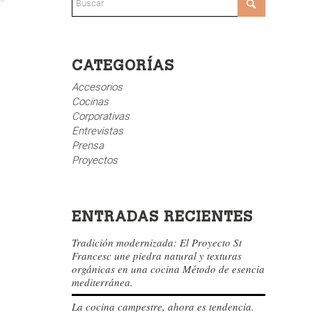
CATEGORÍAS
Accesorios
Cocinas
Corporativas
Entrevistas
Prensa
Proyectos
ENTRADAS RECIENTES
Tradición modernizada: El Proyecto St
Francesc une piedra natural y texturas
orgánicas en una cocina Método de esencia
mediterránea.
La cocina campestre, ahora es tendencia.