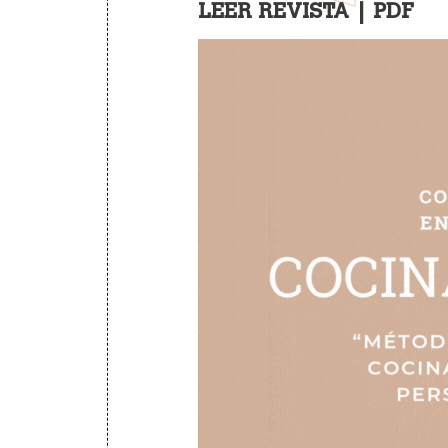
LEER REVISTA
|
PDF