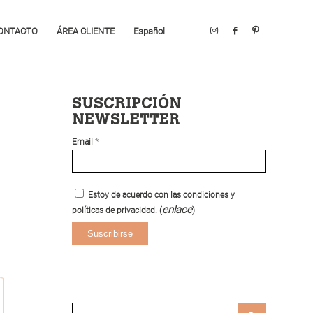
ONTACTO
ÁREA CLIENTE
Español
SUSCRIPCIÓN
NEWSLETTER
*
Email
Estoy de acuerdo con las condiciones y
enlace
políticas de privacidad. (
)