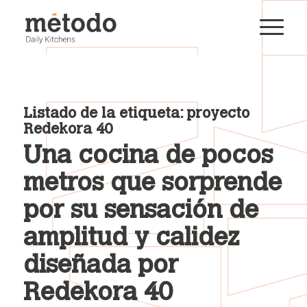
Listado de la etiqueta:
proyecto
Redekora 40
Una cocina de pocos
metros que sorprende
por su sensación de
amplitud y calidez
diseñada por
Redekora 40