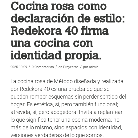
Cocina rosa como
declaración de estilo:
Redekora 40 firma
una cocina con
identidad propia.
/
/
/
2025-10-09
0 Comentarios
en
Proyectos
por
admin
La cocina rosa de Método diseñada y realizada
por Redekora 40 es una prueba de que se
pueden romper esquemas sin perder sentido del
hogar. Es estética, sí, pero también funcional;
atrevida, sí, pero acogedora. Invita a replantear
lo que significa tener una cocina moderna: no
más de lo mismo, sino espacios con identidad,
versiones verdaderas de lo que somos.