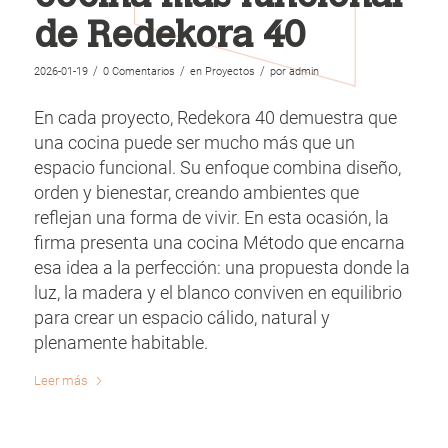
de Redekora 40
/
/
/
2026-01-19
0 Comentarios
en
Proyectos
por
admin
En cada proyecto, Redekora 40 demuestra que
una cocina puede ser mucho más que un
espacio funcional. Su enfoque combina diseño,
orden y bienestar, creando ambientes que
reflejan una forma de vivir. En esta ocasión, la
firma presenta una cocina Método que encarna
esa idea a la perfección: una propuesta donde la
luz, la madera y el blanco conviven en equilibrio
para crear un espacio cálido, natural y
plenamente habitable.
Leer más