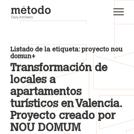
Listado de la etiqueta:
proyecto nou
domun+
Transformación de
locales a
apartamentos
turísticos en Valencia.
Proyecto creado por
NOU DOMUM