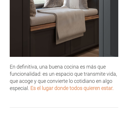
En definitiva, una buena cocina es más que
funcionalidad: es un espacio que transmite vida,
que acoge y que convierte lo cotidiano en algo
especial.
Es el lugar donde todos quieren estar.