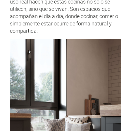
uso real hacen que estas cocinas no solo se
utilicen, sino que se vivan. Son espacios que
acompañan el día a día, donde cocinar, comer o
simplemente estar ocurre de forma natural y
compartida.