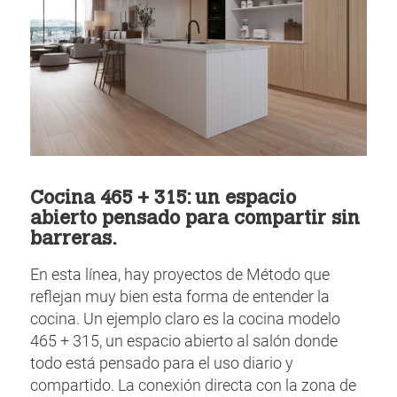
Cocina 465 + 315: un espacio
abierto pensado para compartir sin
barreras.
En esta línea, hay proyectos de Método que
reflejan muy bien esta forma de entender la
cocina. Un ejemplo claro es la cocina modelo
465 + 315, un espacio abierto al salón donde
todo está pensado para el uso diario y
compartido. La conexión directa con la zona de