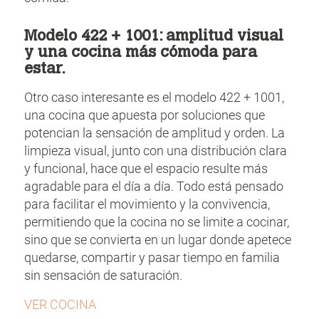
Modelo 422 + 1001: amplitud visual
y una cocina más cómoda para
estar.
Otro caso interesante es el modelo 422 + 1001,
una cocina que apuesta por soluciones que
potencian la sensación de amplitud y orden. La
limpieza visual, junto con una distribución clara
y funcional, hace que el espacio resulte más
agradable para el día a día. Todo está pensado
para facilitar el movimiento y la convivencia,
permitiendo que la cocina no se limite a cocinar,
sino que se convierta en un lugar donde apetece
quedarse, compartir y pasar tiempo en familia
sin sensación de saturación.
VER COCINA