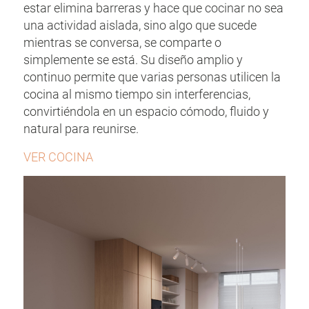
estar elimina barreras y hace que cocinar no sea
una actividad aislada, sino algo que sucede
mientras se conversa, se comparte o
simplemente se está. Su diseño amplio y
continuo permite que varias personas utilicen la
cocina al mismo tiempo sin interferencias,
convirtiéndola en un espacio cómodo, fluido y
natural para reunirse.
VER COCINA