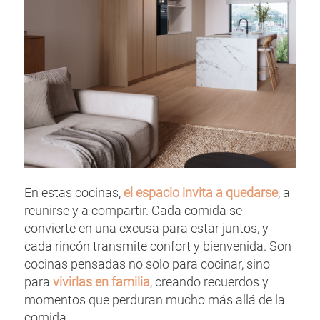
En estas cocinas,
el espacio invita a quedarse
, a
reunirse y a compartir. Cada comida se
convierte en una excusa para estar juntos, y
cada rincón transmite confort y bienvenida. Son
cocinas pensadas no solo para cocinar, sino
para
vivirlas en familia
, creando recuerdos y
momentos que perduran mucho más allá de la
comida.