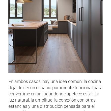
En ambos casos, hay una idea común: la cocina
deja de ser un espacio puramente funcional para
convertirse en un lugar donde apetece estar. La
luz natural, la amplitud, la conexión con otras
estancias y una distribución pensada para el