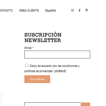
ONTACTO
ÁREA CLIENTE
Español
SUSCRIPCIÓN
NEWSLETTER
*
Email
Estoy de acuerdo con las condiciones y
enlace
políticas de privacidad. (
)