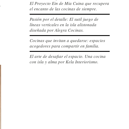
El Proyecto Ein de Mia Cuina que recupera
.
el encanto de las cocinas de siempre.
Pasión por el detalle: El sutil juego de
líneas verticales en la isla alistonada
diseñada por Alegra Cocinas.
Cocinas que invitan a quedarse: espacios
acogedores para compartir en familia.
El arte de desafiar el espacio. Una cocina
con isla y alma por Kela Interiorismo.