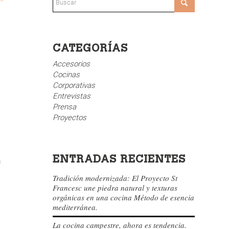
CATEGORÍAS
Accesorios
Cocinas
Corporativas
Entrevistas
Prensa
Proyectos
ENTRADAS RECIENTES
a
Tradición modernizada: El Proyecto St
Francesc une piedra natural y texturas
orgánicas en una cocina Método de esencia
mediterránea.
La cocina campestre, ahora es tendencia.