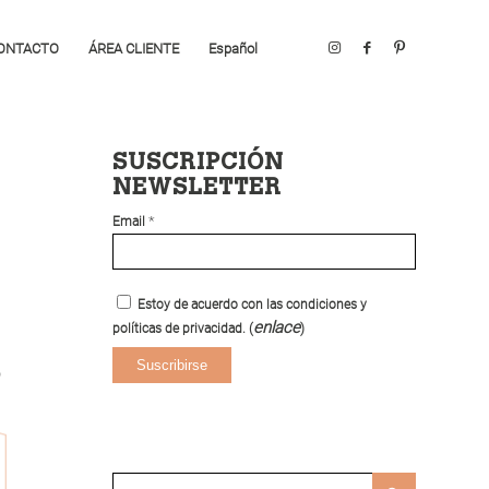
ONTACTO
ÁREA CLIENTE
Español
SUSCRIPCIÓN
NEWSLETTER
*
Email
Estoy de acuerdo con las condiciones y
enlace
políticas de privacidad. (
)
o