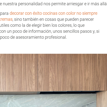
e nuestra personalidad nos permite arriesgar e ir más allá
 para
decorar con éxito cocinas con color no siempre
xtremas
, sino también en cosas que pueden parecer
les como la de elegir bien los colores, lo que
on un poco de información, unos sencillos pasos y, si
poco de asesoramiento profesional.