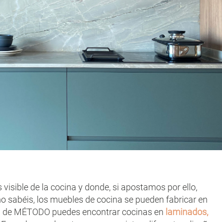
 visible de la cocina y donde, si apostamos por ello,
sabéis, los muebles de cocina se pueden fabricar en
ama de MÉTODO puedes encontrar cocinas en
laminados,