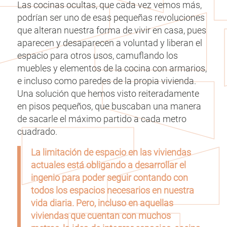
Las cocinas ocultas, que cada vez vemos más,
podrían ser uno de esas pequeñas revoluciones
que alteran nuestra forma de vivir en casa, pues
aparecen y desaparecen a voluntad y liberan el
espacio para otros usos, camuflando los
muebles y elementos de la cocina con armarios,
e incluso como paredes de la propia vivienda.
Una solución que hemos visto reiteradamente
en pisos pequeños, que buscaban una manera
de sacarle el máximo partido a cada metro
cuadrado.
La limitación de espacio en las viviendas
actuales está obligando a desarrollar el
ingenio para poder seguir contando con
todos los espacios necesarios en nuestra
vida diaria. Pero, incluso en aquellas
viviendas que cuentan con muchos