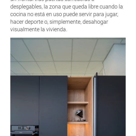
desplegables, la zona que queda libre cuando la
cocina no está en uso puede servir para jugar,
hacer deporte o, simplemente, desahogar
visualmente la vivienda.