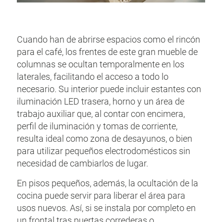
Cuando han de abrirse espacios como el rincón
para el café, los frentes de este gran mueble de
columnas se ocultan temporalmente en los
laterales, facilitando el acceso a todo lo
necesario. Su interior puede incluir estantes con
iluminación LED trasera, horno y un área de
trabajo auxiliar que, al contar con encimera,
perfil de iluminación y tomas de corriente,
resulta ideal como zona de desayunos, o bien
para utilizar pequeños electrodomésticos sin
necesidad de cambiarlos de lugar.
En pisos pequeños, además, la ocultación de la
cocina puede servir para liberar el área para
usos nuevos. Así, si se instala por completo en
un frontal tras puertas correderas o