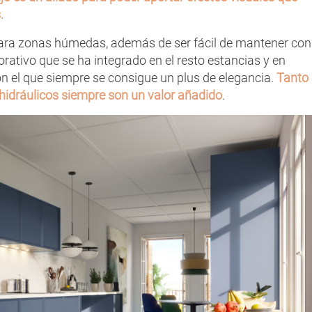
.
 para zonas húmedas, además de ser fácil de mantener con
rativo que se ha integrado en el resto estancias y en
on el que siempre se consigue un plus de elegancia.
Tanto
hidráulicos siempre son un valor añadido
.