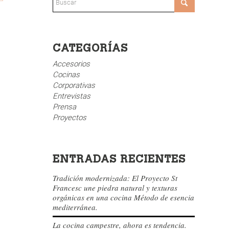
CATEGORÍAS
Accesorios
Cocinas
Corporativas
Entrevistas
Prensa
Proyectos
ENTRADAS RECIENTES
Tradición modernizada: El Proyecto St
Francesc une piedra natural y texturas
orgánicas en una cocina Método de esencia
mediterránea.
La cocina campestre, ahora es tendencia.