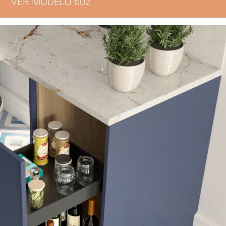
VER MODELO 602