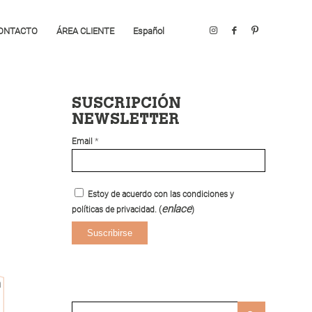
ONTACTO
ÁREA CLIENTE
Español
SUSCRIPCIÓN
NEWSLETTER
*
Email
Estoy de acuerdo con las condiciones y
enlace
políticas de privacidad. (
)
n