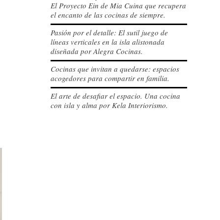
El Proyecto Ein de Mia Cuina que recupera
el encanto de las cocinas de siempre.
Pasión por el detalle: El sutil juego de
líneas verticales en la isla alistonada
diseñada por Alegra Cocinas.
Cocinas que invitan a quedarse: espacios
acogedores para compartir en familia.
El arte de desafiar el espacio. Una cocina
con isla y alma por Kela Interiorismo.