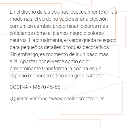
En el diseño de las cocinas, especialmente en las
modernas, el verde no suele ser una elección
común; en cambio, predominan colores más
cotidianos como el blanco, negro o colores
neutros. Habitualmente, el verde queda relegado
para pequeños detalles o toques decorativos.
Sin embargo, es momento de ir un paso más
allá. Apostar por el verde como color
predominante transforma la cocina en un
espacio monocromático con gran carácter.
COCINA > M670 45/65
¿Quieres ver más? www.cocinasmetodo.es
–
–
–