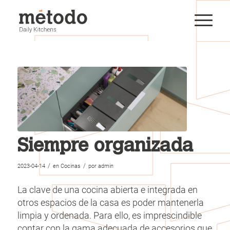
Siempre organizada
/
/
2023-04-14
en
Cocinas
por
admin
La clave de una cocina abierta e integrada en
otros espacios de la casa es poder mantenerla
limpia y ordenada. Para ello, es imprescindible
contar con la gama adecuada de accesorios que