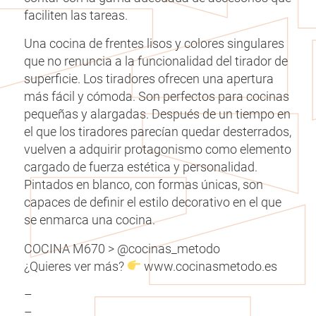
faciliten las tareas.
Una cocina de frentes lisos y colores singulares
que no renuncia a la funcionalidad del tirador de
superficie. Los tiradores ofrecen una apertura
más fácil y cómoda. Son perfectos para cocinas
pequeñas y alargadas. Después de un tiempo en
el que los tiradores parecían quedar desterrados,
vuelven a adquirir protagonismo como elemento
cargado de fuerza estética y personalidad.
Pintados en blanco, con formas únicas, son
capaces de definir el estilo decorativo en el que
se enmarca una cocina.
COCINA M670 > @cocinas_metodo
¿Quieres ver más?
www.cocinasmetodo.es
–
–