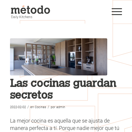
Las cocinas guardan
secretos
/
/
2022-02-02
en
Cocinas
por
admin
La mejor cocina es aquella que se ajusta de
manera perfecta a tí. Porque nadie mejor que tú