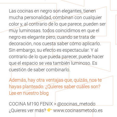
Las cocinas en negro son elegantes, tienen
mucha personalidad, combinan con cualquier
color y, al contrario de lo que parece, pueden ser
muy luminosas. todos coincidimos en que el
negro es elegante pero, cuando se trata de
decoración, nos cuesta saber cómo aplicarlo.
Sin embargo, su efecto es espectacular. Y al
contrario de lo que pueda parecer, puede hacer
que el espacio se vea también luminoso. Es
cuestión de saber combinarlo.
Además, hay otra ventajas que, quizás, nos te
hayas planteado. ¿Quieres saber cuáles son?
Lee en nuestro blog
COCINA M190 FENIX > @cocinas_metodo
¿Quieres ver más?
www.cocinasmetodo.es