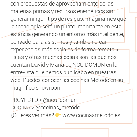
con propuestas de aprovechamiento de las
materias primas y recursos energéticos sin
generar ningún tipo de residuo. Imaginamos que
la tecnología será un punto importante en esta
estancia generando un entorno más inteligente,
pensado para asistirnos y también crear
experiencias más sociales de forma remota.»
Estas y otras muchas cosas son las que nos
cuentan David y María de NOU DOMUN en la
entrevista que hemos publicado en nuestras
web. Puedes conocer las cocinas Método en su
magnífico showroom
PROYECTO > @nou_domum
COCINA > @cocinas_metodo
¿Quieres ver más?
www.cocinasmetodo.es
–
–