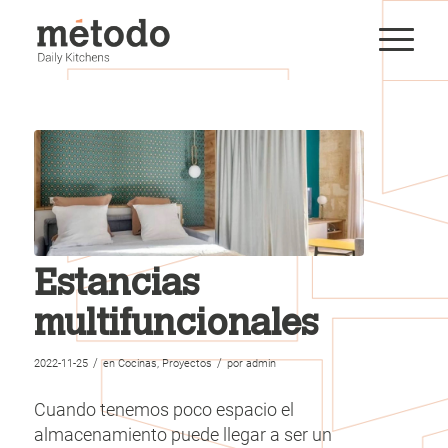
Estancias
multifuncionales
/
/
2022-11-25
en
Cocinas
,
Proyectos
por
admin
Cuando tenemos poco espacio el
almacenamiento puede llegar a ser un