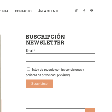
VENTA
CONTACTO
ÁREA CLIENTE
SUSCRIPCIÓN
NEWSLETTER
*
Email
Estoy de acuerdo con las condiciones y
enlace
políticas de privacidad. (
)