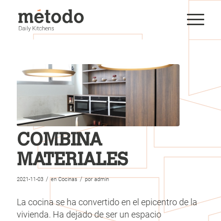
COMBINA
MATERIALES
/
/
2021-11-03
en
Cocinas
por
admin
La cocina se ha convertido en el epicentro de la
vivienda. Ha dejado de ser un espacio