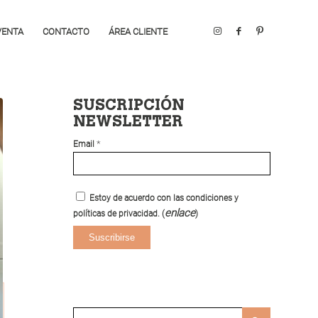
VENTA
CONTACTO
ÁREA CLIENTE
SUSCRIPCIÓN
NEWSLETTER
*
Email
Estoy de acuerdo con las condiciones y
enlace
políticas de privacidad. (
)