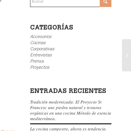
CATEGORÍAS
Accesorios
Cocinas
Corporativas
Entrevistas
Prensa
Proyectos
ENTRADAS RECIENTES
Tradición modernizada: El Proyecto St
Francesc une piedra natural y texturas
orgánicas en una cocina Método de esencia
mediterránea.
La cocina campestre, ahora es tendencia.