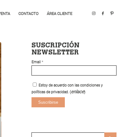
VENTA
CONTACTO
ÁREA CLIENTE
SUSCRIPCIÓN
NEWSLETTER
*
Email
Estoy de acuerdo con las condiciones y
enlace
políticas de privacidad. (
)