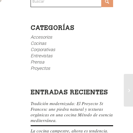
CATEGORÍAS
Accesorios
Cocinas
Corporativas
Entrevistas
Prensa
Proyectos
ENTRADAS RECIENTES
Tradición modernizada: El Proyecto St
Francesc une piedra natural y texturas
orgánicas en una cocina Método de esencia
mediterránea.
La cocina campestre, ahora es tendencia.