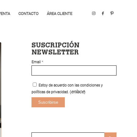
VENTA
CONTACTO
ÁREA CLIENTE
SUSCRIPCIÓN
NEWSLETTER
*
Email
Estoy de acuerdo con las condiciones y
enlace
políticas de privacidad. (
)