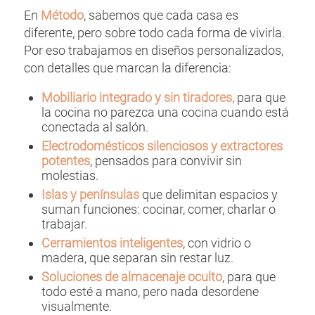
En
Método
, sabemos que cada casa es
diferente, pero sobre todo cada forma de vivirla.
Por eso trabajamos en diseños personalizados,
con detalles que marcan la diferencia:
Mobiliario integrado y sin tiradores,
para que
la cocina no parezca una cocina cuando está
conectada al salón.
Electrodomésticos silenciosos y extractores
potentes
, pensados para convivir sin
molestias.
Islas y penínsulas
que delimitan espacios y
suman funciones: cocinar, comer, charlar o
trabajar.
Cerramientos inteligentes
, con vidrio o
madera, que separan sin restar luz.
Soluciones de almacenaje oculto
, para que
todo esté a mano, pero nada desordene
visualmente.