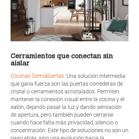
Cerramientos que conectan sin
aislar
Cocinas Semiabiertas
. Una solución intermedia
que gana fuerza son las puertas correderas de
cristal o cerramientos acristalados. Permiten
mantener la conexión visual entre la cocina y el
salón, dejando pasar la luz y dando sensación
de apertura, pero también pueden cerrarse
cuando hace falta más privacidad, silencio o
concentración. Este tipo de soluciones no son un
paso atrás, sino una evolución hacia la