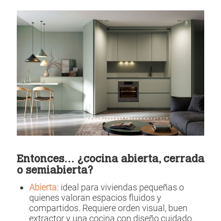
Entonces… ¿cocina abierta, cerrada
o semiabierta?
Abierta:
ideal para viviendas pequeñas o
quienes valoran espacios fluidos y
compartidos. Requiere orden visual, buen
extractor y una cocina con diseño cuidado.