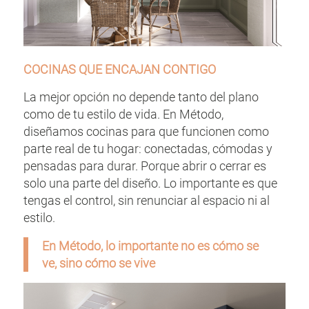
COCINAS QUE ENCAJAN CONTIGO
La mejor opción no depende tanto del plano
como de tu estilo de vida. En Método,
diseñamos cocinas para que funcionen como
parte real de tu hogar: conectadas, cómodas y
pensadas para durar. Porque abrir o cerrar es
solo una parte del diseño. Lo importante es que
tengas el control, sin renunciar al espacio ni al
estilo.
En Método, lo importante no es cómo se
ve, sino cómo se vive