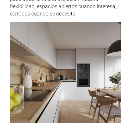
flexibilidad: espacios abiertos cuando interesa,
cerrados cuando se necesita.