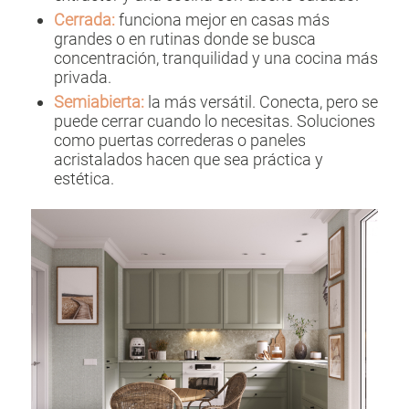
Cerrada:
funciona mejor en casas más
grandes o en rutinas donde se busca
concentración, tranquilidad y una cocina más
privada.
Semiabierta:
la más versátil. Conecta, pero se
puede cerrar cuando lo necesitas. Soluciones
como puertas correderas o paneles
acristalados hacen que sea práctica y
estética.