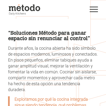
“Soluciones Método para ganar
espacio sin renunciar al control”
Durante años, la cocina abierta ha sido símbolo
de espacios modernos, luminosos y conectados.
En pisos pequeños, eliminar tabiques ayuda a
ganar amplitud visual, mejorar la ventilación y
fomentar la vida en común. Cocinar sin aislarse,
compartir momentos y aprovechar cada metro
ha hecho de esta opción una tendencia
duradera.
Exploramos por qué la cocina integrada
sigue siendo tendencia, qué problemas