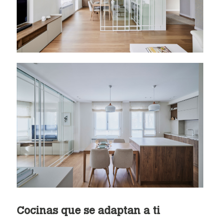
Cocinas que se adaptan a ti