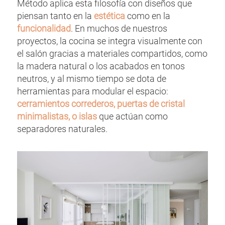
Método aplica esta filosofía con diseños que
piensan tanto en la
estética
como en la
funcionalidad
. En muchos de nuestros
proyectos, la cocina se integra visualmente con
el salón gracias a materiales compartidos, como
la madera natural o los acabados en tonos
neutros, y al mismo tiempo se dota de
herramientas para modular el espacio:
cerramientos correderos, puertas de cristal
minimalistas, o islas
que actúan como
separadores naturales.