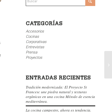
CATEGORÍAS
Accesorios
Cocinas
Corporativas
s
Entrevistas
Prensa
e
Proyectos
ENTRADAS RECIENTES
Tradición modernizada: El Proyecto St
Francesc une piedra natural y texturas
orgánicas en una cocina Método de esencia
mediterránea.
La cocina campestre, ahora es tendencia.