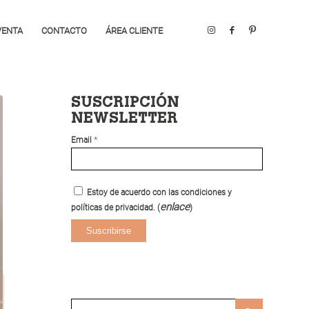
VENTA
CONTACTO
ÁREA CLIENTE
SUSCRIPCIÓN
NEWSLETTER
*
Email
Estoy de acuerdo con las condiciones y
enlace
políticas de privacidad. (
)