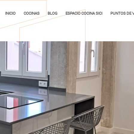
INICIO
COCINAS
BLOG
ESPACIO COCINA SICI
PUNTOS DE 