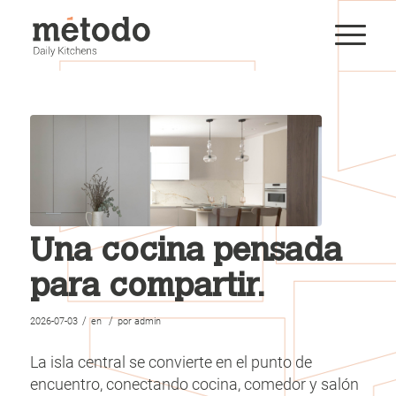
Una cocina pensada
para compartir.
/
/
2026-07-03
en
por
admin
La isla central se convierte en el punto de
encuentro, conectando cocina, comedor y salón