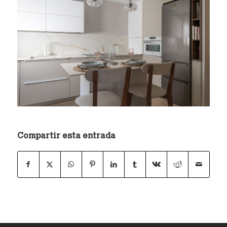
Compartir esta entrada