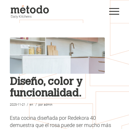
Diseño, color y
funcionalidad.
/
/
2025-11-21
en
por
admin
Esta cocina diseñada por Redekora 40
demuestra que el rosa puede ser mucho más