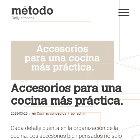
Accesorios para una
cocina más práctica.
/
/
2025-03-25
en
Cocinas conceptos
por
admin
Cada detalle cuenta en la organización de la
cocina. Los accesorios bien pensados no solo