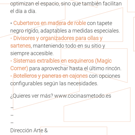
optimizan el espacio, sino que también facilitan
el día a día.
◦
Cuberteros en madera de roble
con tapete
negro rígido, adaptables a medidas especiales.
◦ Divisores y organizadores para ollas y
sartenes
, manteniendo todo en su sitio y
siempre accesible.
◦ Sistemas extraíbles en esquineros (Magic
Corner)
para aprovechar hasta el último rincón.
◦ Botelleros y paneras en cajones
con opciones
configurables según las necesidades.
¿Quieres ver más? www.cocinasmetodo.es
–
–
–
Dirección Arte &