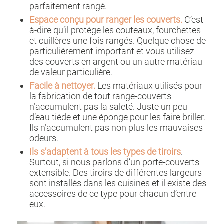
parfaitement rangé.
Espace conçu pour ranger les couverts.
C’est-
à-dire qu’il protège les couteaux, fourchettes
et cuillères une fois rangés. Quelque chose de
particulièrement important et vous utilisez
des couverts en argent ou un autre matériau
de valeur particulière.
Facile à nettoyer.
Les matériaux utilisés pour
la fabrication de tout range-couverts
n’accumulent pas la saleté. Juste un peu
d’eau tiède et une éponge pour les faire briller.
Ils n’accumulent pas non plus les mauvaises
odeurs.
Ils s’adaptent à tous les types de tiroirs
.
Surtout, si nous parlons d’un porte-couverts
extensible. Des tiroirs de différentes largeurs
sont installés dans les cuisines et il existe des
accessoires de ce type pour chacun d’entre
eux.