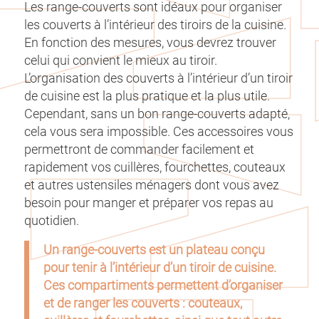
Les range-couverts sont idéaux pour organiser
les couverts à l’intérieur des tiroirs de la cuisine.
En fonction des mesures, vous devrez trouver
celui qui convient le mieux au tiroir.
L’organisation des couverts à l’intérieur d’un tiroir
de cuisine est la plus pratique et la plus utile.
Cependant, sans un bon range-couverts adapté,
cela vous sera impossible. Ces accessoires vous
permettront de commander facilement et
rapidement vos cuillères, fourchettes, couteaux
et autres ustensiles ménagers dont vous avez
besoin pour manger et préparer vos repas au
quotidien.
Un range-couverts est un plateau conçu
pour tenir à l’intérieur d’un tiroir de cuisine.
Ces compartiments permettent d’organiser
et de ranger les couverts : couteaux,