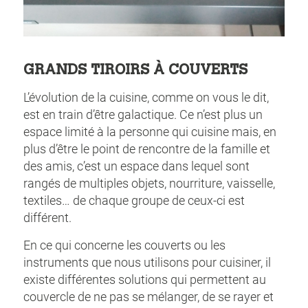
GRANDS TIROIRS À COUVERTS
L’évolution de la cuisine, comme on vous le dit,
est en train d’être galactique. Ce n’est plus un
espace limité à la personne qui cuisine mais, en
plus d’être le point de rencontre de la famille et
des amis, c’est un espace dans lequel sont
rangés de multiples objets, nourriture, vaisselle,
textiles… de chaque groupe de ceux-ci est
différent.
En ce qui concerne les couverts ou les
instruments que nous utilisons pour cuisiner, il
existe différentes solutions qui permettent au
couvercle de ne pas se mélanger, de se rayer et