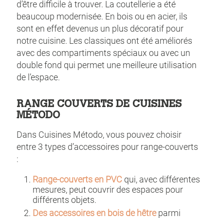
d’être difficile à trouver. La coutellerie a été
beaucoup modernisée. En bois ou en acier, ils
sont en effet devenus un plus décoratif pour
notre cuisine. Les classiques ont été améliorés
avec des compartiments spéciaux ou avec un
double fond qui permet une meilleure utilisation
de l’espace.
RANGE COUVERTS DE CUISINES
MÉTODO
Dans Cuisines Método, vous pouvez choisir
entre 3 types d’accessoires pour range-couverts
:
Range-couverts en PVC
qui, avec différentes
mesures, peut couvrir des espaces pour
différents objets.
Des accessoires en bois de hêtre
parmi