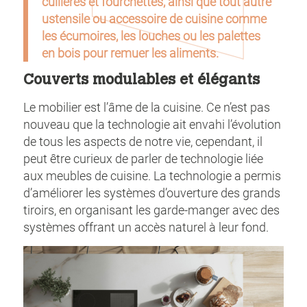
cuillères et fourchettes, ainsi que tout autre
ustensile ou accessoire de cuisine comme
les écumoires, les louches ou les palettes
en bois pour remuer les aliments.
Couverts modulables et élégants
Le mobilier est l’âme de la cuisine. Ce n’est pas
nouveau que la technologie ait envahi l’évolution
de tous les aspects de notre vie, cependant, il
peut être curieux de parler de technologie liée
aux meubles de cuisine. La technologie a permis
d’améliorer les systèmes d’ouverture des grands
tiroirs, en organisant les garde-manger avec des
systèmes offrant un accès naturel à leur fond.