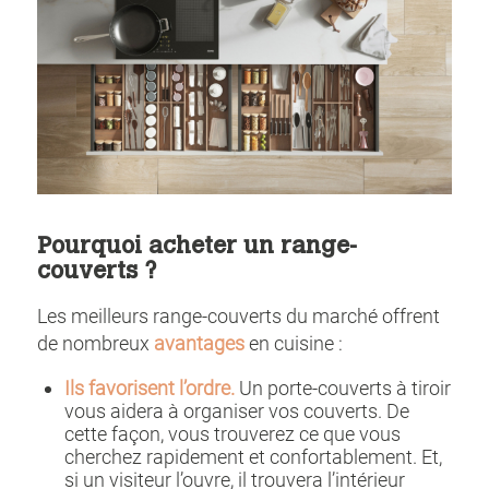
Pourquoi acheter un range-
couverts ?
Les meilleurs range-couverts du marché offrent
de nombreux
avantages
en cuisine :
Ils favorisent l’ordre.
Un porte-couverts à tiroir
vous aidera à organiser vos couverts. De
cette façon, vous trouverez ce que vous
cherchez rapidement et confortablement. Et,
si un visiteur l’ouvre, il trouvera l’intérieur