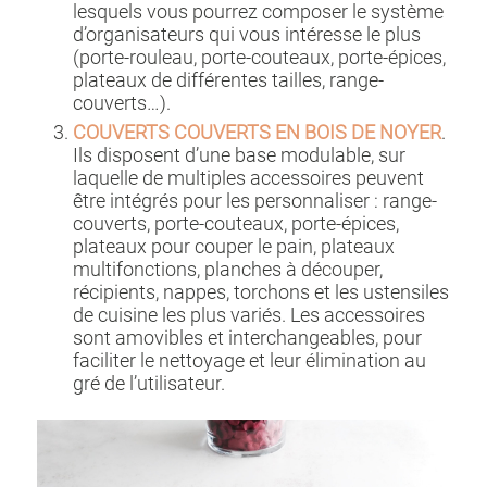
lesquels vous pourrez composer le système
d’organisateurs qui vous intéresse le plus
(porte-rouleau, porte-couteaux, porte-épices,
plateaux de différentes tailles, range-
couverts…).
COUVERTS COUVERTS EN BOIS DE NOYER
.
Ils disposent d’une base modulable, sur
laquelle de multiples accessoires peuvent
être intégrés pour les personnaliser : range-
couverts, porte-couteaux, porte-épices,
plateaux pour couper le pain, plateaux
multifonctions, planches à découper,
récipients, nappes, torchons et les ustensiles
de cuisine les plus variés. Les accessoires
sont amovibles et interchangeables, pour
faciliter le nettoyage et leur élimination au
gré de l’utilisateur.