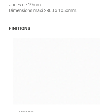
Joues de 19mm.
Dimensions maxi 2800 x 1050mm.
FINITIONS