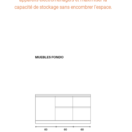
capacité de stockage sans encombrer l’espace.