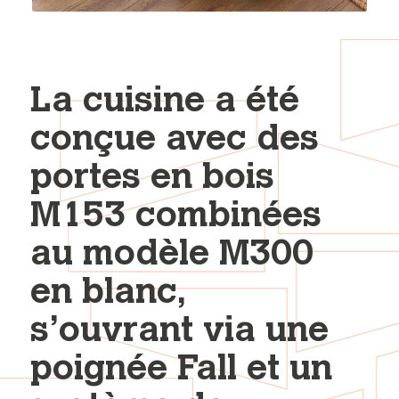
La cuisine a été
conçue avec des
portes en bois
M153 combinées
au modèle M300
en blanc,
s’ouvrant via une
poignée Fall et un