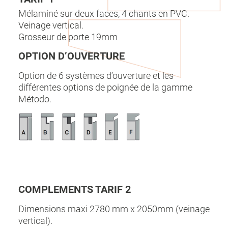
Mélaminé sur deux faces, 4 chants en PVC.
Veinage vertical.
Grosseur de porte 19mm
OPTION D’OUVERTURE
Option de 6 systèmes d’ouverture et les
différentes options de poignée de la gamme
Método.
COMPLEMENTS TARIF 2
Dimensions maxi 2780 mm x 2050mm (veinage
vertical).