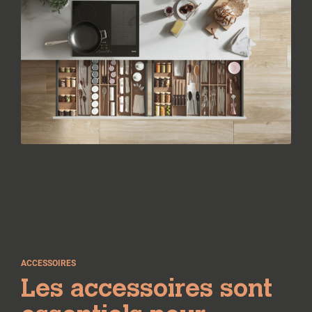
ACCESSOIRES
Les accessoires sont