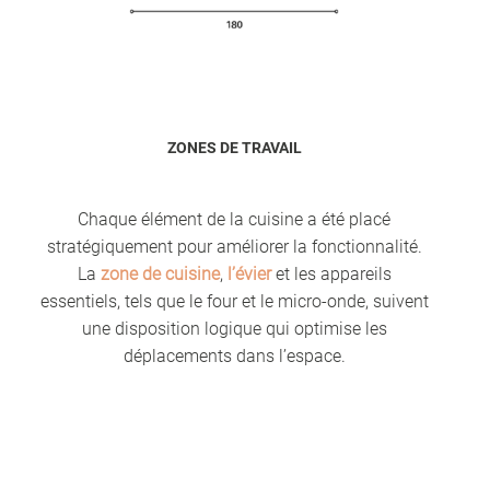
ZONES DE TRAVAIL
Chaque élément de la cuisine a été placé
stratégiquement pour améliorer la fonctionnalité.
La
zone de cuisine
,
l’évier
et les appareils
essentiels, tels que le four et le micro-onde, suivent
une disposition logique qui optimise les
déplacements dans l’espace.