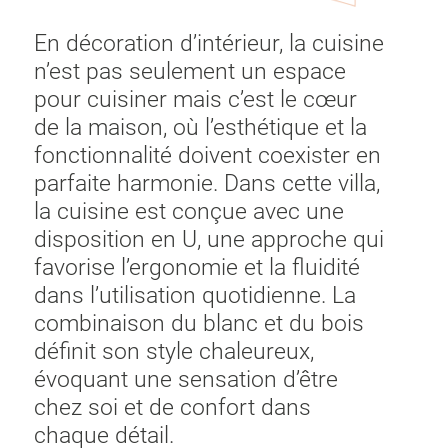
En décoration d’intérieur, la cuisine
n’est pas seulement un espace
pour cuisiner mais c’est le cœur
de la maison, où l’esthétique et la
fonctionnalité doivent coexister en
parfaite harmonie. Dans cette villa,
la cuisine est conçue avec une
disposition en U, une approche qui
favorise l’ergonomie et la fluidité
dans l’utilisation quotidienne. La
combinaison du blanc et du bois
définit son style chaleureux,
évoquant une sensation d’être
chez soi et de confort dans
chaque détail.