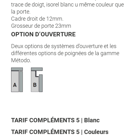
trace de doigt, isorel blanc u même couleur que
la porte.
Cadre droit de 12mm.
Grosseur de porte 23mm
OPTION D’OUVERTURE
Deux options de systèmes d’ouverture et les
différentes options de poignées de la gamme
Método.
TARIF COMPLÉMENTS 5 | Blanc
TARIF COMPLÉMENTS 5 | Couleurs