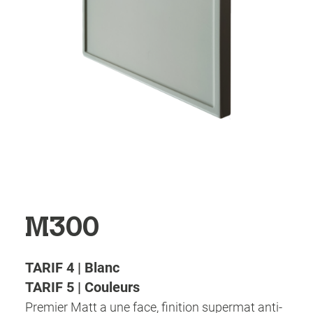
M300
TARIF 4 | Blanc
TARIF 5 | Couleurs
Premier Matt a une face, finition supermat anti-