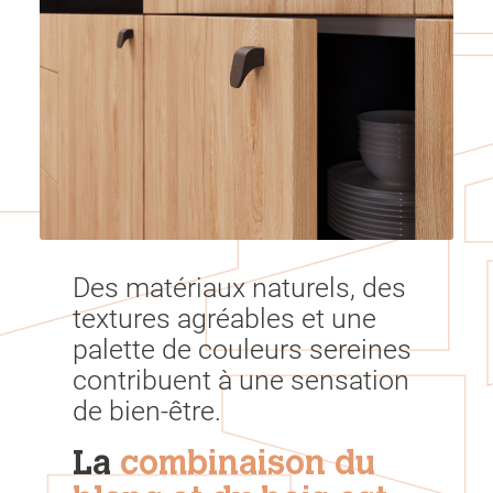
Des matériaux naturels, des
textures agréables et une
palette de couleurs sereines
contribuent à une sensation
de bien-être.
La
combinaison du