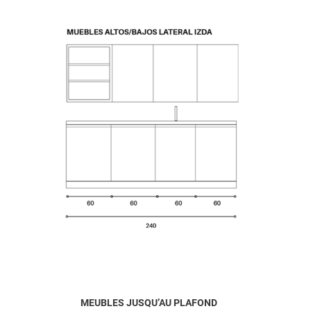
MEUBLES JUSQU’AU PLAFOND