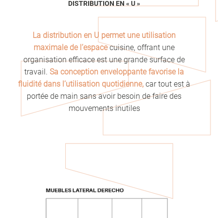
DISTRIBUTION EN « U »
La distribution en U permet une utilisation
maximale de l’espace
cuisine, offrant une
organisation efficace est une grande surface de
travail.
Sa conception enveloppante favorise la
fluidité dans l’utilisation quotidienne,
car tout est à
portée de main sans avoir besoin de faire des
mouvements inutiles