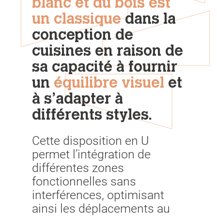
blanc et du bois est
un classique
dans la
conception de
cuisines en raison de
sa capacité à fournir
un
équilibre visuel
et
à s’adapter à
différents styles.
Cette disposition en U
permet l’intégration de
différentes zones
fonctionnelles sans
interférences, optimisant
ainsi les déplacements au