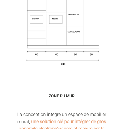
ZONE DU MUR
La conception intègre un espace de mobilier
mural,
une solution clé pour intégrer de gros
appareils électroménagers et maximiser la