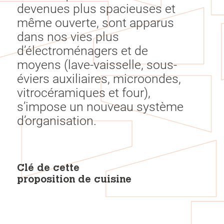
devenues plus spacieuses et
même ouverte, sont apparus
dans nos vies plus
d’électroménagers et de
moyens (lave-vaisselle, sous-
éviers auxiliaires, microondes,
vitrocéramiques et four),
s’impose un nouveau système
d’organisation.
Clé de cette
proposition de cuisine