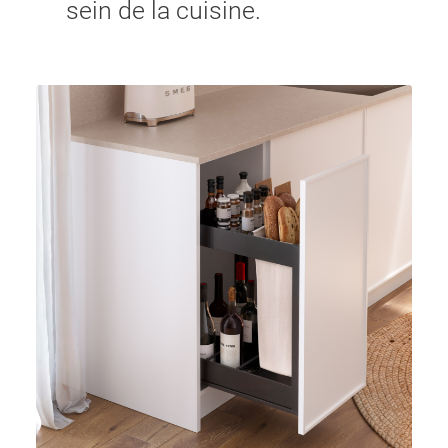
sein de la cuisine.