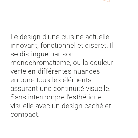
Le design d’une cuisine actuelle :
innovant, fonctionnel et discret. Il
se distingue par son
monochromatisme, où la couleur
verte en différentes nuances
entoure tous les éléments,
assurant une continuité visuelle.
Sans interrompre l’esthétique
visuelle avec un design caché et
compact.