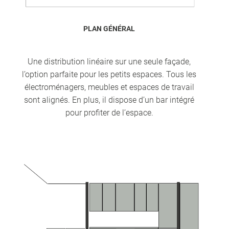
PLAN GÉNÉRAL
Une distribution linéaire sur une seule façade,
l’option parfaite pour les petits espaces. Tous les
électroménagers, meubles et espaces de travail
sont alignés. En plus, il dispose d’un bar intégré
pour profiter de l’espace.