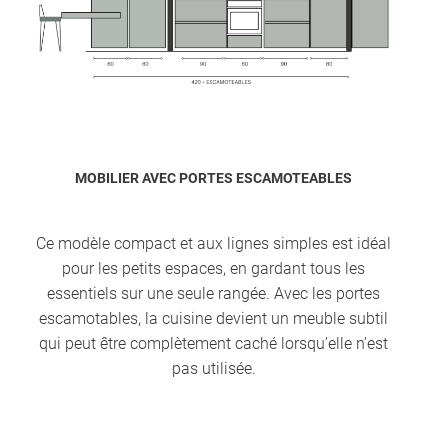
MOBILIER AVEC PORTES ESCAMOTEABLES
Ce modèle compact et aux lignes simples est idéal
pour les petits espaces, en gardant tous les
essentiels sur une seule rangée. Avec les portes
escamotables, la cuisine devient un meuble subtil
qui peut être complètement caché lorsqu’elle n’est
pas utilisée.