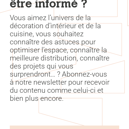
être informé ?
Vous aimez l’univers de la
décoration d’intérieur et de la
cuisine, vous souhaitez
connaître des astuces pour
optimiser l’espace, connaître la
meilleure distribution, connaître
des projets qui vous
surprendront… ? Abonnez-vous
à notre newsletter pour recevoir
du contenu comme celui-ci et
bien plus encore.