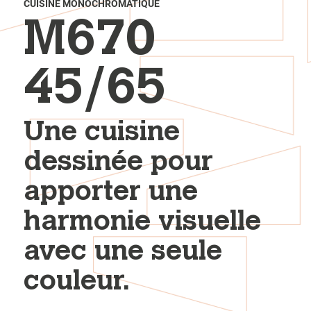
CUISINE MONOCHROMATIQUE
M670
45/65
Une cuisine
dessinée pour
apporter une
harmonie visuelle
avec une seule
couleur.