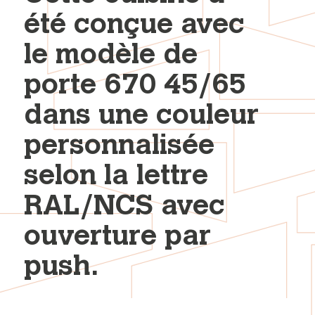
été conçue avec
le modèle de
porte 670 45/65
dans une couleur
personnalisée
selon la lettre
RAL/NCS avec
ouverture par
push.