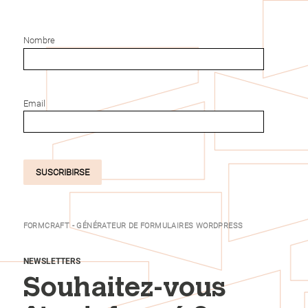
Nombre
Email
SUSCRIBIRSE
FORMCRAFT - GÉNÉRATEUR DE FORMULAIRES WORDPRESS
NEWSLETTERS
Souhaitez-vous