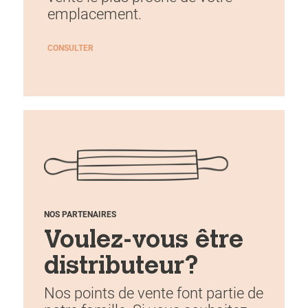
emplacement.
CONSULTER
NOS PARTENAIRES
Voulez-vous être
distributeur?
Nos points de vente font partie de