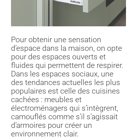
Pour obtenir une sensation
d’espace dans la maison, on opte
pour des espaces ouverts et
fluides qui permettent de respirer.
Dans les espaces sociaux, une
des tendances actuelles les plus
populaires est celle des cuisines
cachées : meubles et
électroménagers qui s’intègrent,
camouflés comme s’il s’agissait
d’armoires pour créer un
environnement clair.