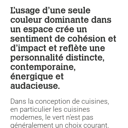
L’usage d’une seule
couleur dominante dans
un espace crée un
sentiment de cohésion et
d’impact et reflète une
personnalité distincte,
contemporaine,
énergique et
audacieuse.
Dans la conception de cuisines,
en particulier les cuisines
modernes, le vert n’est pas
généralement un choix courant.