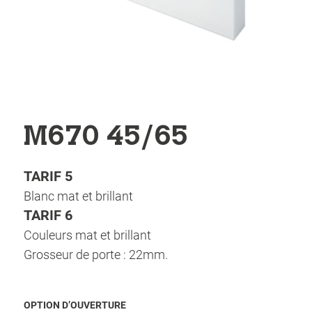
M670 45/65
TARIF 5
Blanc mat et brillant
TARIF 6
Couleurs mat et brillant
Grosseur de porte : 22mm.
OPTION D’OUVERTURE