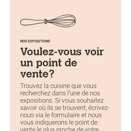
NOS EXPOSITIONS
Voulez-vous voir
un point de
vente?
Trouvez la cuisine que vous
recherchez dans l’une de nos
expositions. Si vous souhaitez
savoir où ils se trouvent, écrivez-
nous via le formulaire et nous
vous indiquerons le point de
vente le plus proche de votre