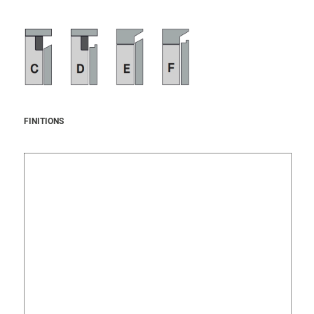
FINITIONS