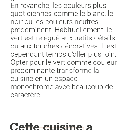
En revanche, les couleurs plus
quotidiennes comme le blanc, le
noir ou les couleurs neutres
prédominent. Habituellement, le
vert est relégué aux petits détails
ou aux touches décoratives. Il est
cependant temps d’aller plus loin.
Opter pour le vert comme couleur
prédominante transforme la
cuisine en un espace
monochrome avec beaucoup de
caractère.
Cette cuisine a