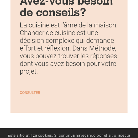
Avez-vous besoin
de conseils?
La cuisine est l’âme de la maison.
Changer de cuisine est une
décision complexe qui demande
effort et réflexion. Dans Méthode,
vous pouvez trouver les réponses
dont vous avez besoin pour votre
projet.
CONSULTER
Este sitio utiliza cookies. Si continúa navegando por el sitio, acepta