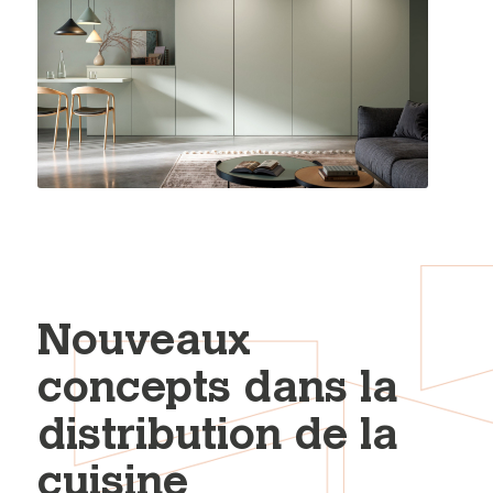
Nouveaux
concepts dans la
distribution de la
cuisine