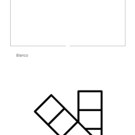
Blanco