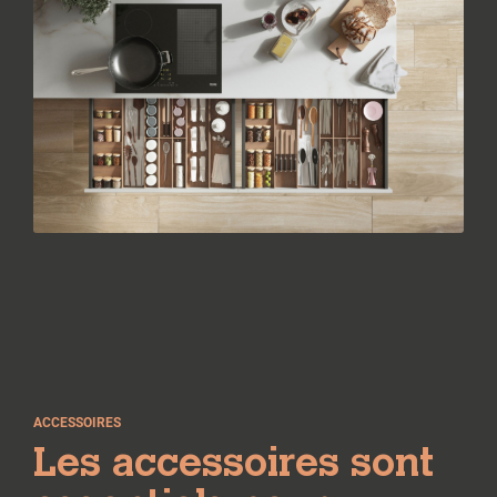
ACCESSOIRES
Les accessoires sont