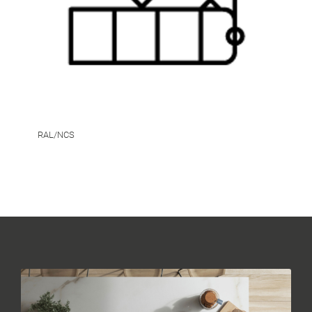
RAL/NCS