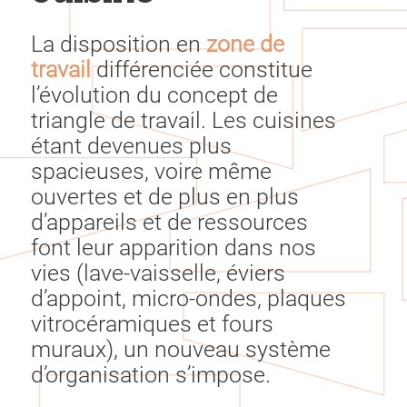
La disposition en
zone de
travail
différenciée constitue
l’évolution du concept de
triangle de travail. Les cuisines
étant devenues plus
spacieuses, voire même
ouvertes et de plus en plus
d’appareils et de ressources
font leur apparition dans nos
vies (lave-vaisselle, éviers
d’appoint, micro-ondes, plaques
vitrocéramiques et fours
muraux), un nouveau système
d’organisation s’impose.