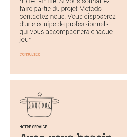
notre famille. Si vous souhaitez
faire partie du projet Método,
contactez-nous. Vous disposerez
d’une équipe de professionnels
qui vous accompagnera chaque
jour.
CONSULTER
NOTRE SERVICE