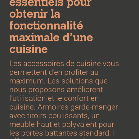
essentiels pour
obtenir la
fonctionnalité
maximale d’une
cuisine
Les accessoires de cuisine vous
permettent d’en profiter au
maximum. Les solutions que
nous proposons améliorent
l’utilisation et le confort en
cuisine. Armoires garde-manger
avec tiroirs coulissants, un
meuble haut et polyvalent pour
les portes battantes standard. Il