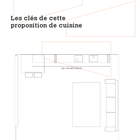
Les clés de cette
proposition de cuisine