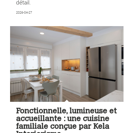
détail.
2026-04-27
Fonctionnelle, lumineuse et
accueillante : une cuisine
familiale conçue par Kela