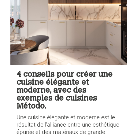
4 conseils pour créer une
cuisine élégante et
moderne, avec des
exemples de cuisines
Método.
Une cuisine élégante et moderne est le
résultat de l'alliance entre une esthétique
épurée et des matériaux de grande