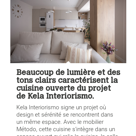
Beaucoup de lumière et des
tons clairs caractérisent la
cuisine ouverte du projet
de Kela Interiorismo.
Kela Interiorismo signe un projet où
design et sérénité se rencontrent dans
un même espace. Avec le mobilier
Método, cette cuisine s'intègre dans un