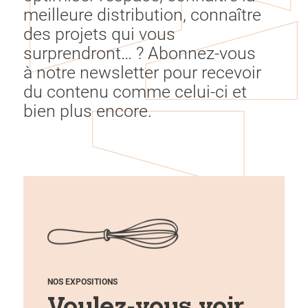
meilleure distribution, connaître
des projets qui vous
surprendront… ? Abonnez-vous
à notre newsletter pour recevoir
du contenu comme celui-ci et
bien plus encore.
NOS EXPOSITIONS