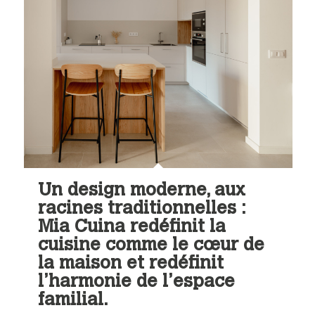
Un design moderne, aux
racines traditionnelles :
Mia Cuina redéfinit la
cuisine comme le cœur de
la maison et redéfinit
l’harmonie de l’espace
familial.