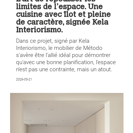
limites de l’espace. Une
cuisine avec îlot et pleine
de caractère, signée Kela
Interiorismo.
Dans ce projet, signé par Kela
Interiorismo, le mobilier de Método
s'avère être l'allié idéal pour démontrer
qu'avec une bonne planification, l'espace
n'est pas une contrainte, mais un atout.
2026-05-21