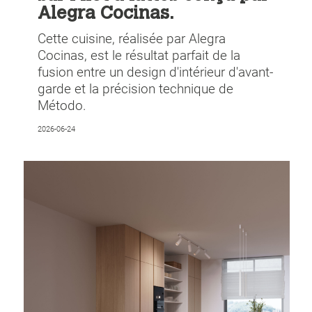
Alegra Cocinas.
Cette cuisine, réalisée par Alegra
Cocinas, est le résultat parfait de la
fusion entre un design d'intérieur d'avant-
garde et la précision technique de
Método.
2026-06-24