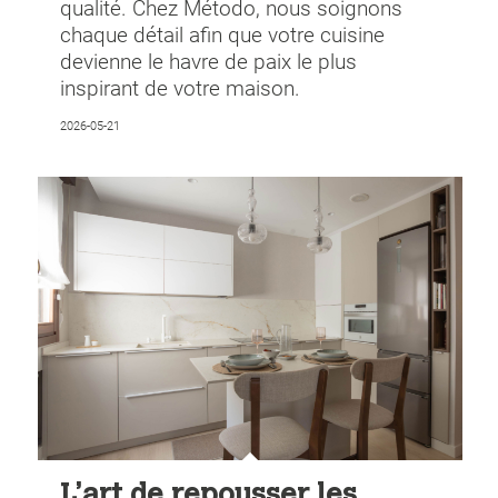
qualité. Chez Método, nous soignons
chaque détail afin que votre cuisine
devienne le havre de paix le plus
inspirant de votre maison.
2026-05-21
L’art de repousser les