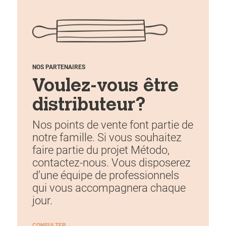
NOS PARTENAIRES
Voulez-vous être
distributeur?
Nos points de vente font partie de
notre famille. Si vous souhaitez
faire partie du projet Método,
contactez-nous. Vous disposerez
d’une équipe de professionnels
qui vous accompagnera chaque
jour.
CONSULTER