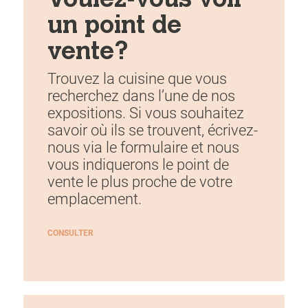
Voulez-vous voir
un point de
vente?
Trouvez la cuisine que vous
recherchez dans l’une de nos
expositions. Si vous souhaitez
savoir où ils se trouvent, écrivez-
nous via le formulaire et nous
vous indiquerons le point de
vente le plus proche de votre
emplacement.
CONSULTER