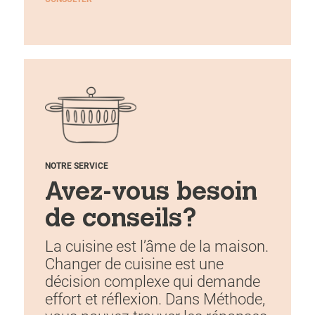
NOTRE SERVICE
Avez-vous besoin
de conseils?
La cuisine est l’âme de la maison.
Changer de cuisine est une
décision complexe qui demande
effort et réflexion. Dans Méthode,