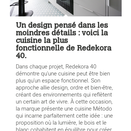
Un design pensé dans les
moindres détails : voici la
cuisine la plus
fonctionnelle de Redekora
40.
Dans chaque projet, Redekora 40
démontre qu'une cuisine peut être bien
plus qu'un espace fonctionnel. Son
approche allie design, ordre et bien-être,
créant des environnements qui reflètent
un certain art de vivre. À cette occasion,
la marque présente une cuisine Método
qui incarne parfaitement cette idée : une
proposition où la lumière, le bois et le
blanc cohabitent en équilibre pour créer