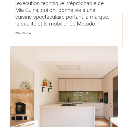
l'exécution technique irréprochable de
Mia Cuina, qui ont donné vie à une
cuisine spectaculaire portant la marque,
la qualité et le mobilier de Método.
2026-07-14