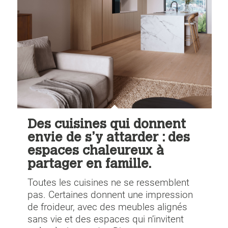
Des cuisines qui donnent
envie de s’y attarder : des
espaces chaleureux à
partager en famille.
Toutes les cuisines ne se ressemblent
pas. Certaines donnent une impression
de froideur, avec des meubles alignés
sans vie et des espaces qui n’invitent