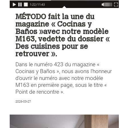
MÉTODO fait la une du
magazine « Cocinas y
Baños »avec notre modèle
M163, vedette du dossier «
Des cuisines pour se
retrouver ».
Dans le numéro 423 du magazine «
Cocinas y Baños », nous avons l'honneur
d'ouvrir le numéro avec notre modèle
M163 en première page, sous le titre «
Point de rencontre ».
2026-03-27