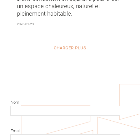
un espace chaleureux, naturel et
pleinement habitable.
2026-01-23
CHARGER PLUS
Nom
Email