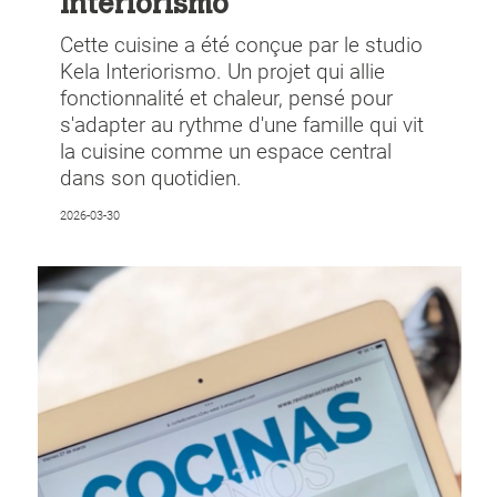
Interiorismo
Cette cuisine a été conçue par le studio
Kela Interiorismo. Un projet qui allie
fonctionnalité et chaleur, pensé pour
s'adapter au rythme d'une famille qui vit
la cuisine comme un espace central
dans son quotidien.
2026-03-30