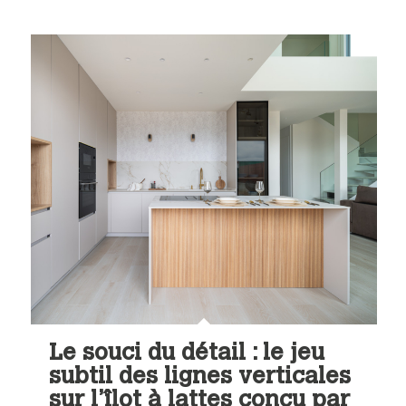
Le souci du détail : le jeu
subtil des lignes verticales
sur l’îlot à lattes conçu par