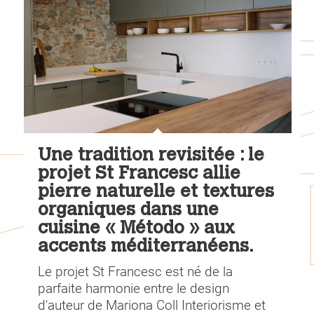
Une tradition revisitée : le
projet St Francesc allie
pierre naturelle et textures
organiques dans une
cuisine « Método » aux
accents méditerranéens.
Le projet St Francesc est né de la
parfaite harmonie entre le design
d'auteur de Mariona Coll Interiorisme et