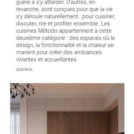
guère à s’y attarder. D’autres, en
revanche, sont conçues pour que la vie
s’y déroule naturellement : pour cuisiner,
discuter, rire et profiter ensemble. Les
cuisines Método appartiennent à cette
deuxième catégorie : des espaces où le
design, la fonctionnalité et la chaleur se
marient pour créer des ambiances
vivantes et accueillantes.
2026-06-24