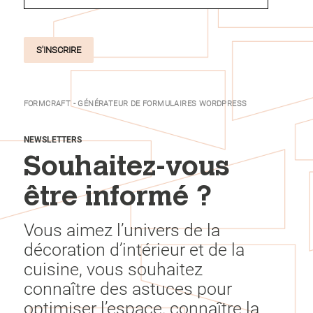
S'INSCRIRE
FORMCRAFT - GÉNÉRATEUR DE FORMULAIRES WORDPRESS
NEWSLETTERS
Souhaitez-vous
être informé ?
Vous aimez l’univers de la
décoration d’intérieur et de la
cuisine, vous souhaitez
connaître des astuces pour
optimiser l’espace, connaître la