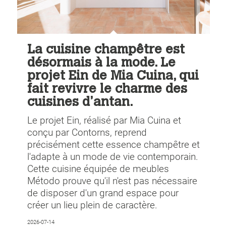
La cuisine champêtre est
désormais à la mode. Le
projet Ein de Mia Cuina, qui
fait revivre le charme des
cuisines d’antan.
Le projet Ein, réalisé par Mia Cuina et
conçu par Contorns, reprend
précisément cette essence champêtre et
l'adapte à un mode de vie contemporain.
Cette cuisine équipée de meubles
Método prouve qu'il n'est pas nécessaire
de disposer d'un grand espace pour
créer un lieu plein de caractère.
2026-07-14