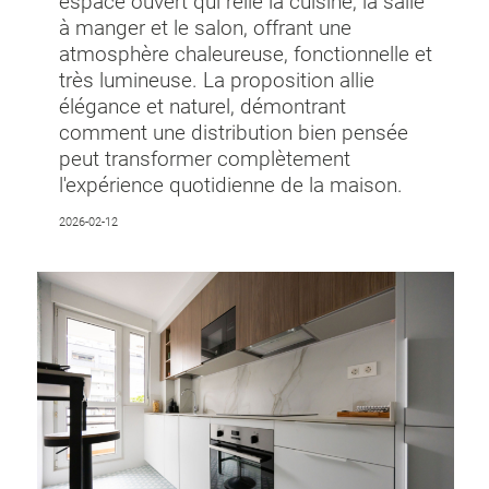
espace ouvert qui relie la cuisine, la salle
à manger et le salon, offrant une
atmosphère chaleureuse, fonctionnelle et
très lumineuse. La proposition allie
élégance et naturel, démontrant
comment une distribution bien pensée
peut transformer complètement
l'expérience quotidienne de la maison.
2026-02-12