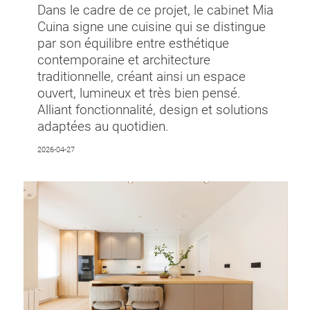
Dans le cadre de ce projet, le cabinet Mia
Cuina signe une cuisine qui se distingue
par son équilibre entre esthétique
contemporaine et architecture
traditionnelle, créant ainsi un espace
ouvert, lumineux et très bien pensé.
Alliant fonctionnalité, design et solutions
adaptées au quotidien.
2026-04-27