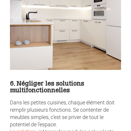
6. Négliger les solutions
multifonctionnelles
Dans les petites cuisines, chaque élément doit
remplir plusieurs fonctions. Se contenter de
meubles simples, c’est se priver de tout le
potentiel de l’espace.