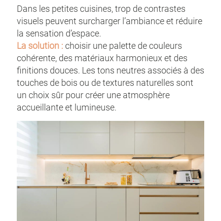
Dans les petites cuisines, trop de contrastes
visuels peuvent surcharger l’ambiance et réduire
la sensation d’espace.
La solution :
choisir une palette de couleurs
cohérente, des matériaux harmonieux et des
finitions douces. Les tons neutres associés à des
touches de bois ou de textures naturelles sont
un choix sûr pour créer une atmosphère
accueillante et lumineuse.