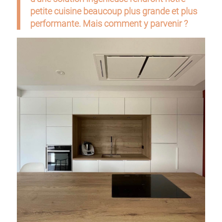
petite cuisine beaucoup plus grande et plus
performante. Mais comment y parvenir ?