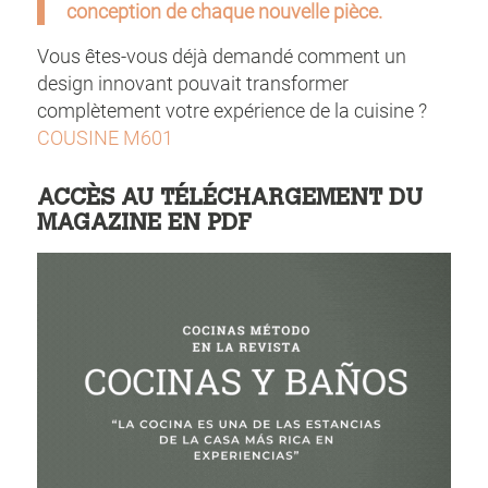
conception de chaque nouvelle pièce.
Vous êtes-vous déjà demandé comment un
design innovant pouvait transformer
complètement votre expérience de la cuisine ?
COUSINE M601
ACCÈS AU TÉLÉCHARGEMENT DU
MAGAZINE EN PDF