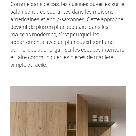
Comme dans ce cas, les cuisines ouvertes sur le
salon sont très courantes dans les maisons
américaines et anglo-saxonnes. Cette approche
devient de plus en plus populaire dans les
maisons modernes, c’est pourquoi les
appartements avec un plan ouvert sont une
bonne idée pour organiser les espaces intérieurs
et faire communiquer les pièces de manière
simple et facile.