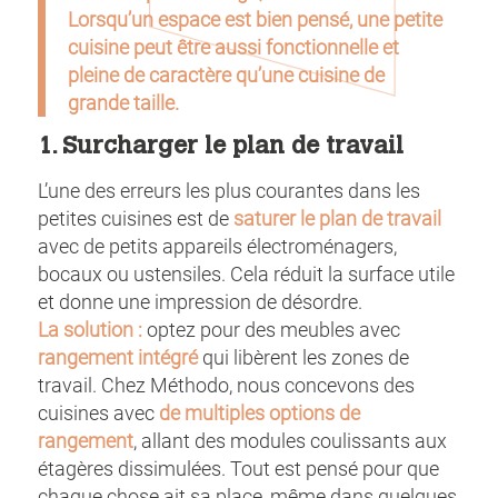
Lorsqu’un espace est bien pensé, une petite
cuisine peut être aussi fonctionnelle et
pleine de caractère qu’une cuisine de
grande taille.
1. Surcharger le plan de travail
L’une des erreurs les plus courantes dans les
petites cuisines est de
saturer le plan de travail
avec de petits appareils électroménagers,
bocaux ou ustensiles. Cela réduit la surface utile
et donne une impression de désordre.
La solution :
optez pour des meubles avec
rangement intégré
qui libèrent les zones de
travail. Chez Méthodo, nous concevons des
cuisines avec
de multiples options de
rangement
, allant des modules coulissants aux
étagères dissimulées. Tout est pensé pour que
chaque chose ait sa place, même dans quelques