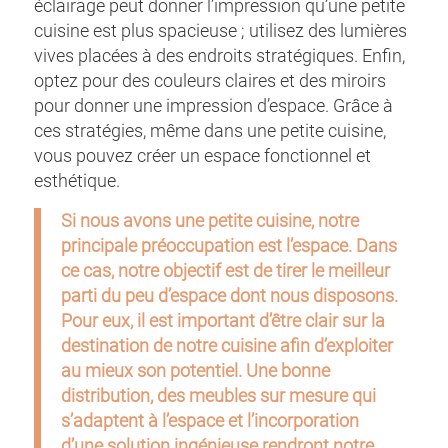
éclairage peut donner l’impression qu’une petite
cuisine est plus spacieuse ; utilisez des lumières
vives placées à des endroits stratégiques. Enfin,
optez pour des couleurs claires et des miroirs
pour donner une impression d’espace. Grâce à
ces stratégies, même dans une petite cuisine,
vous pouvez créer un espace fonctionnel et
esthétique.
Si nous avons une petite cuisine, notre
principale préoccupation est l’espace. Dans
ce cas, notre objectif est de tirer le meilleur
parti du peu d’espace dont nous disposons.
Pour eux, il est important d’être clair sur la
destination de notre cuisine afin d’exploiter
au mieux son potentiel. Une bonne
distribution, des meubles sur mesure qui
s’adaptent à l’espace et l’incorporation
d’une solution ingénieuse rendront notre