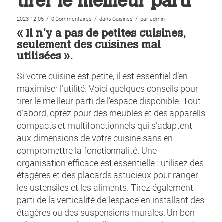
tirer le meilleur parti
/
/
/
2023-12-05
0 Commentaires
dans
Cuisines
par
admin
« Il n’y a pas de petites cuisines,
seulement des cuisines mal
utilisées ».
Si votre cuisine est petite, il est essentiel d’en
maximiser l’utilité. Voici quelques conseils pour
tirer le meilleur parti de l’espace disponible. Tout
d’abord, optez pour des meubles et des appareils
compacts et multifonctionnels qui s’adaptent
aux dimensions de votre cuisine sans en
compromettre la fonctionnalité. Une
organisation efficace est essentielle : utilisez des
étagères et des placards astucieux pour ranger
les ustensiles et les aliments. Tirez également
parti de la verticalité de l’espace en installant des
étagères ou des suspensions murales. Un bon