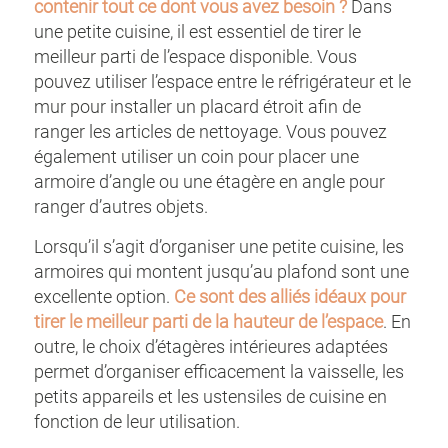
contenir tout ce dont vous avez besoin ?
Dans
une petite cuisine, il est essentiel de tirer le
meilleur parti de l’espace disponible. Vous
pouvez utiliser l’espace entre le réfrigérateur et le
mur pour installer un placard étroit afin de
ranger les articles de nettoyage. Vous pouvez
également utiliser un coin pour placer une
armoire d’angle ou une étagère en angle pour
ranger d’autres objets.
Lorsqu’il s’agit d’organiser une petite cuisine, les
armoires qui montent jusqu’au plafond sont une
excellente option.
Ce sont des alliés idéaux pour
tirer le meilleur parti de la hauteur de l’espace
. En
outre, le choix d’étagères intérieures adaptées
permet d’organiser efficacement la vaisselle, les
petits appareils et les ustensiles de cuisine en
fonction de leur utilisation.