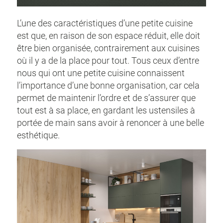
L’une des caractéristiques d’une petite cuisine
est que, en raison de son espace réduit, elle doit
être bien organisée, contrairement aux cuisines
où il y a de la place pour tout. Tous ceux d’entre
nous qui ont une petite cuisine connaissent
l’importance d’une bonne organisation, car cela
permet de maintenir l’ordre et de s’assurer que
tout est à sa place, en gardant les ustensiles à
portée de main sans avoir à renoncer à une belle
esthétique.