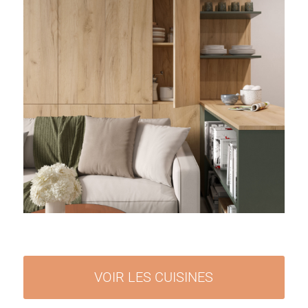
VOIR LES CUISINES