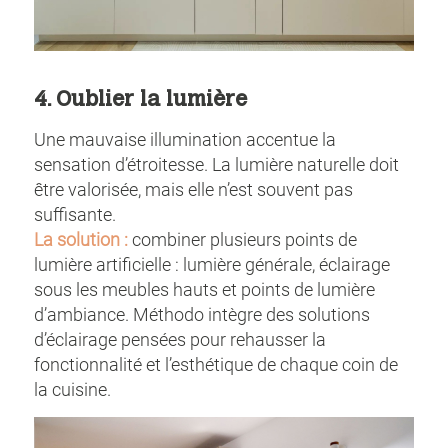
4. Oublier la lumière
Une mauvaise illumination accentue la
sensation d’étroitesse. La lumière naturelle doit
être valorisée, mais elle n’est souvent pas
suffisante.
La solution :
combiner plusieurs points de
lumière artificielle : lumière générale, éclairage
sous les meubles hauts et points de lumière
d’ambiance. Méthodo intègre des solutions
d’éclairage pensées pour rehausser la
fonctionnalité et l’esthétique de chaque coin de
la cuisine.