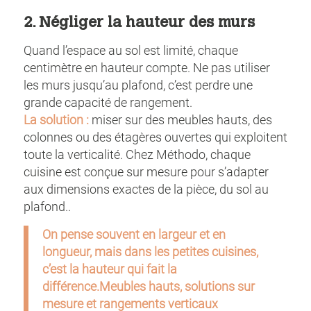
2. Négliger la hauteur des murs
Quand l’espace au sol est limité, chaque
centimètre en hauteur compte. Ne pas utiliser
les murs jusqu’au plafond, c’est perdre une
grande capacité de rangement.
La solution :
miser sur des meubles hauts, des
colonnes ou des étagères ouvertes qui exploitent
toute la verticalité. Chez Méthodo, chaque
cuisine est conçue sur mesure pour s’adapter
aux dimensions exactes de la pièce, du sol au
plafond..
On pense souvent en largeur et en
longueur, mais dans les petites cuisines,
c’est la hauteur qui fait la
différence.Meubles hauts, solutions sur
mesure et rangements verticaux