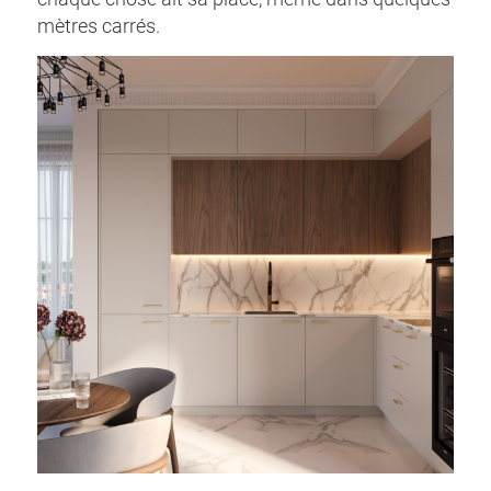
mètres carrés.