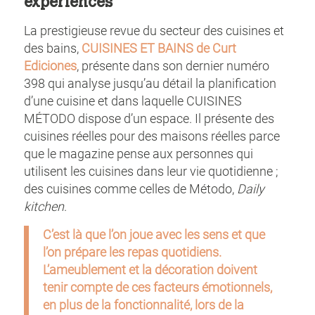
expériences”
La prestigieuse revue du secteur des cuisines et
des bains,
CUISINES ET BAINS de Curt
Ediciones
, présente dans son dernier numéro
398 qui analyse jusqu’au détail la planification
d’une cuisine et dans laquelle CUISINES
MÉTODO dispose d’un espace. Il présente des
cuisines réelles pour des maisons réelles parce
que le magazine pense aux personnes qui
utilisent les cuisines dans leur vie quotidienne ;
des cuisines comme celles de Método,
Daily
kitchen
.
C’est là que l’on joue avec les sens et que
l’on prépare les repas quotidiens.
L’ameublement et la décoration doivent
tenir compte de ces facteurs émotionnels,
en plus de la fonctionnalité, lors de la