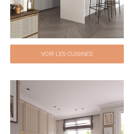
VOIR LES CUISINES