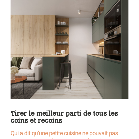
Tirer le meilleur parti de tous les
coins et recoins
Qui a dit qu’une petite cuisine ne pouvait pas