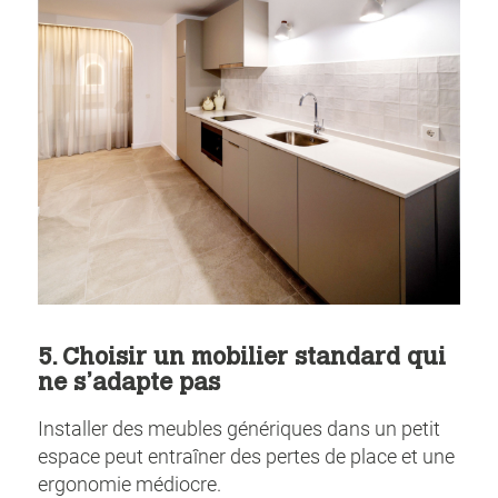
5. Choisir un mobilier standard qui
ne s’adapte pas
Installer des meubles génériques dans un petit
espace peut entraîner des pertes de place et une
ergonomie médiocre.