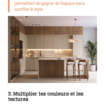
permettent de gagner de l’espace sans
sacrifier le style.
3. Multiplier les couleurs et les
textures