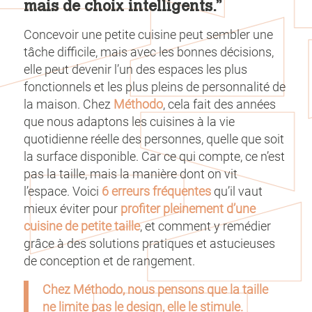
mais de choix intelligents.”
Concevoir une petite cuisine peut sembler une
tâche difficile, mais avec les bonnes décisions,
elle peut devenir l’un des espaces les plus
fonctionnels et les plus pleins de personnalité de
la maison. Chez
Méthodo
, cela fait des années
que nous adaptons les cuisines à la vie
quotidienne réelle des personnes, quelle que soit
la surface disponible. Car ce qui compte, ce n’est
pas la taille, mais la manière dont on vit
l’espace. Voici
6 erreurs fréquentes
qu’il vaut
mieux éviter pour
profiter pleinement d’une
cuisine de petite taille
, et comment y remédier
grâce à des solutions pratiques et astucieuses
de conception et de rangement.
Chez Méthodo, nous pensons que la taille
ne limite pas le design, elle le stimule.