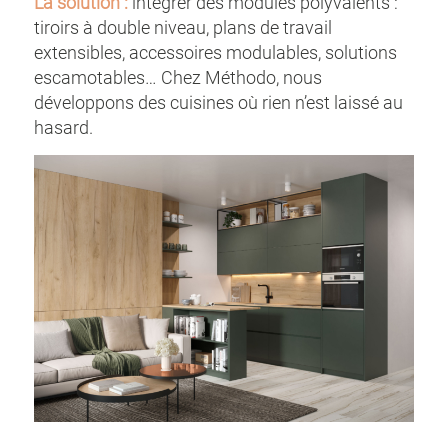
La solution :
intégrer des modules polyvalents :
tiroirs à double niveau, plans de travail
extensibles, accessoires modulables, solutions
escamotables… Chez Méthodo, nous
développons des cuisines où rien n’est laissé au
hasard.