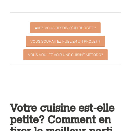
AVEZ-VOUS BESOIN D’UN BUDGET ?
VOUS SOUHAITEZ PUBLIER UN PROJET ?
VOUS VOULEZ VOIR UNE CUISINE MÉTODO?
Votre cuisine est-elle
petite? Comment en