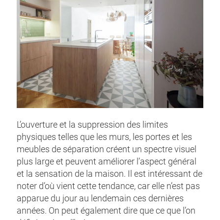
L’ouverture et la suppression des limites
physiques telles que les murs, les portes et les
meubles de séparation créent un spectre visuel
plus large et peuvent améliorer l’aspect général
et la sensation de la maison. Il est intéressant de
noter d’où vient cette tendance, car elle n’est pas
apparue du jour au lendemain ces dernières
années. On peut également dire que ce que l’on