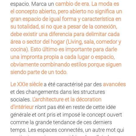
espacio. Marca un
cambio de era. La moda es
el concepto abierto, pero abierto no significa un
gran espacio de igual forma y característica en
su totalidad, si no que a pesar de la conexión,
debe existir una diferencia para delimitar cada
área o sector del hogar (Living, sala, comedor y
cocina). Esto último es importante para darle
una impronta propia a cada lugar o espacio,
obviamente combinando estilos porque siguen
siendo parte de un todo.
Le XXIe siècle
a été caractérisé par des
avancées
et des changements dans les structures
sociales.
L’architecture et la décoration
d’intérieur
n’ont pas été en reste de cette idée
générale et ont pris et imposé le concept ouvert
comme la grande tendance de ces derniers
temps. Les espaces connectés, un autre mot qui