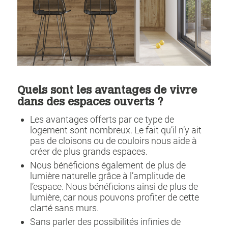
Quels sont les avantages de vivre
dans des espaces ouverts ?
Les avantages offerts par ce type de
logement sont nombreux. Le fait qu’il n’y ait
pas de cloisons ou de couloirs nous aide à
créer de plus grands espaces.
Nous bénéficions également de plus de
lumière naturelle grâce à l’amplitude de
l’espace. Nous bénéficions ainsi de plus de
lumière, car nous pouvons profiter de cette
clarté sans murs.
Sans parler des possibilités infinies de