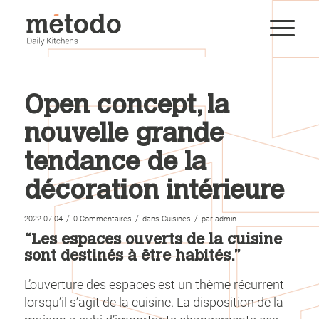
Open concept, la
nouvelle grande
tendance de la
décoration intérieure
/
/
/
2022-07-04
0 Commentaires
dans
Cuisines
par
admin
“Les espaces ouverts de la cuisine
sont destinés à être habités.”
L’ouverture des espaces est un thème récurrent
lorsqu’il s’agit de la cuisine. La disposition de la