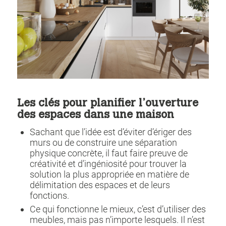
Les clés pour planifier l’ouverture
des espaces dans une maison
Sachant que l’idée est d’éviter d’ériger des
murs ou de construire une séparation
physique concrète, il faut faire preuve de
créativité et d’ingéniosité pour trouver la
solution la plus appropriée en matière de
délimitation des espaces et de leurs
fonctions.
Ce qui fonctionne le mieux, c’est d’utiliser des
meubles, mais pas n’importe lesquels. Il n’est