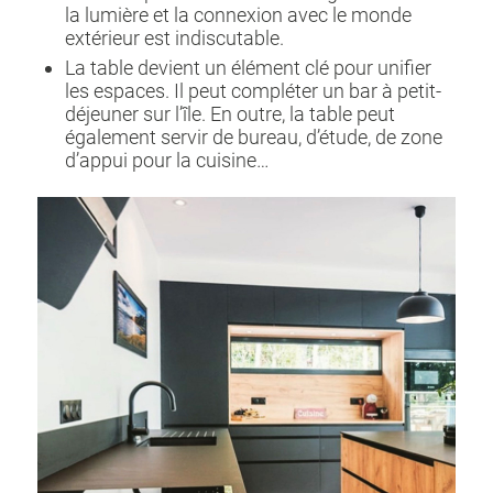
la lumière et la connexion avec le monde
extérieur est indiscutable.
La table devient un élément clé pour unifier
les espaces. Il peut compléter un bar à petit-
déjeuner sur l’île. En outre, la table peut
également servir de bureau, d’étude, de zone
d’appui pour la cuisine…