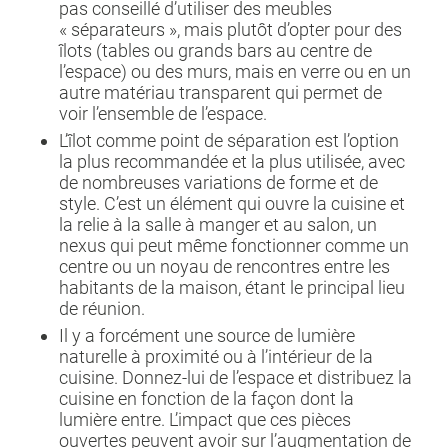
pas conseillé d’utiliser des meubles
« séparateurs », mais plutôt d’opter pour des
îlots (tables ou grands bars au centre de
l’espace) ou des murs, mais en verre ou en un
autre matériau transparent qui permet de
voir l’ensemble de l’espace.
L’îlot comme point de séparation est l’option
la plus recommandée et la plus utilisée, avec
de nombreuses variations de forme et de
style. C’est un élément qui ouvre la cuisine et
la relie à la salle à manger et au salon, un
nexus qui peut même fonctionner comme un
centre ou un noyau de rencontres entre les
habitants de la maison, étant le principal lieu
de réunion.
Il y a forcément une source de lumière
naturelle à proximité ou à l’intérieur de la
cuisine. Donnez-lui de l’espace et distribuez la
cuisine en fonction de la façon dont la
lumière entre. L’impact que ces pièces
ouvertes peuvent avoir sur l’augmentation de