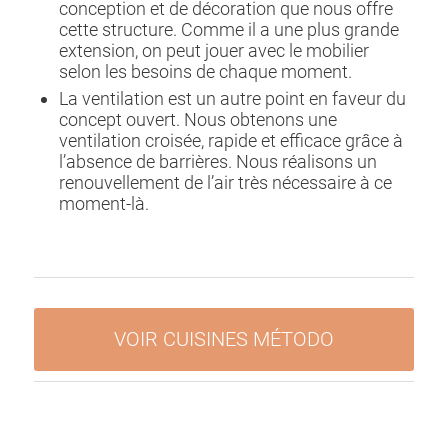
conception et de décoration que nous offre
cette structure. Comme il a une plus grande
extension, on peut jouer avec le mobilier
selon les besoins de chaque moment.
La ventilation est un autre point en faveur du
concept ouvert. Nous obtenons une
ventilation croisée, rapide et efficace grâce à
l’absence de barrières. Nous réalisons un
renouvellement de l’air très nécessaire à ce
moment-là.
VOIR CUISINES MÉTODO