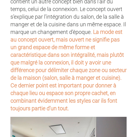
contient un autre concept bien dans l’air du
temps, celui de la connexion. Le concept ouvert
s’explique par l’intégration du salon, de la salle à
manger et de la cuisine dans un même espace. Il
marque un changement d’époque.
La mode est
au concept ouvert, mais ouvert ne signifie pas
un grand espace de même forme et
caractéristique dans son intégralité, mais plutôt
que malgré la connexion, il doit y avoir une
différence pour délimiter chaque zone ou secteur
de la maison (salon, salle à manger et cuisine).
Ce dernier point est important pour donner à
chaque lieu ou espace son propre cachet, en
combinant évidemment les styles car ils font
toujours partie d’un tout.