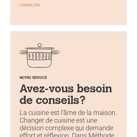
CONSULTER
NOTRE SERVICE
Avez-vous besoin
de conseils?
La cuisine est l’âme de la maison.
Changer de cuisine est une
décision complexe qui demande
effort et réflexion. Dans Méthode,