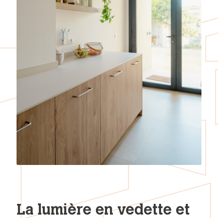
La lumière en vedette et