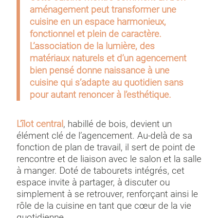
aménagement peut transformer une
cuisine en un espace harmonieux,
fonctionnel et plein de caractère.
L’association de la lumière, des
matériaux naturels et d’un agencement
bien pensé donne naissance à une
cuisine qui s’adapte au quotidien sans
pour autant renoncer à l’esthétique.
L’îlot central
, habillé de bois, devient un
élément clé de l’agencement. Au-delà de sa
fonction de plan de travail, il sert de point de
rencontre et de liaison avec le salon et la salle
à manger. Doté de tabourets intégrés, cet
espace invite à partager, à discuter ou
simplement à se retrouver, renforçant ainsi le
rôle de la cuisine en tant que cœur de la vie
quotidienne.