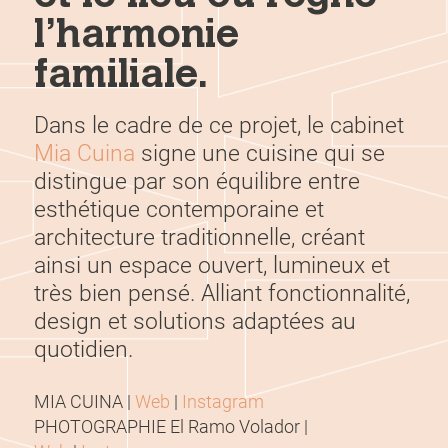
l’harmonie
familiale.
Dans le cadre de ce projet, le cabinet
Mia Cuina
signe une cuisine qui se
distingue par son équilibre entre
esthétique contemporaine et
architecture traditionnelle, créant
ainsi un espace ouvert, lumineux et
très bien pensé. Alliant fonctionnalité,
design et solutions adaptées au
quotidien.
MIA CUINA |
Web
|
Instagram
PHOTOGRAPHIE El Ramo Volador |