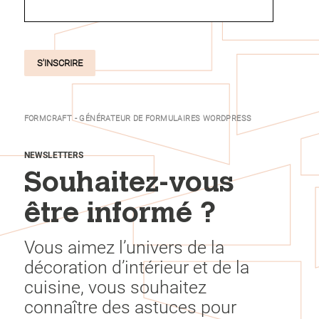
S'INSCRIRE
FORMCRAFT - GÉNÉRATEUR DE FORMULAIRES WORDPRESS
NEWSLETTERS
Souhaitez-vous
être informé ?
Vous aimez l’univers de la
décoration d’intérieur et de la
cuisine, vous souhaitez
connaître des astuces pour