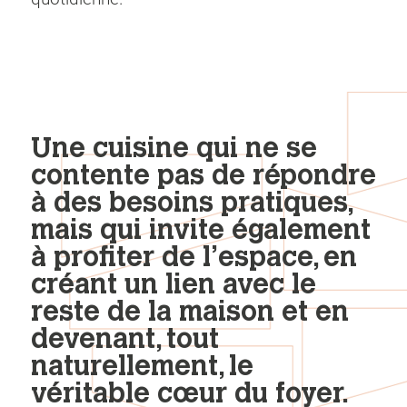
Une cuisine qui ne se
contente pas de répondre
à des besoins pratiques,
mais qui invite également
à profiter de l’espace, en
créant un lien avec le
reste de la maison et en
devenant, tout
naturellement, le
véritable cœur du foyer.