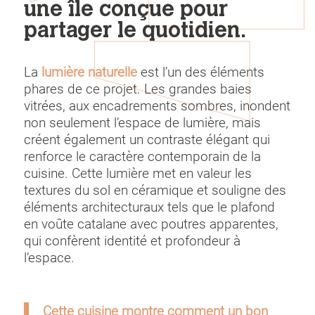
une île conçue pour
partager le quotidien.
La
lumière naturelle
est l’un des éléments
phares de ce projet. Les grandes baies
vitrées, aux encadrements sombres, inondent
non seulement l’espace de lumière, mais
créent également un contraste élégant qui
renforce le caractère contemporain de la
cuisine. Cette lumière met en valeur les
textures du sol en céramique et souligne des
éléments architecturaux tels que le plafond
en voûte catalane avec poutres apparentes,
qui confèrent identité et profondeur à
l’espace.
Cette cuisine montre comment un bon