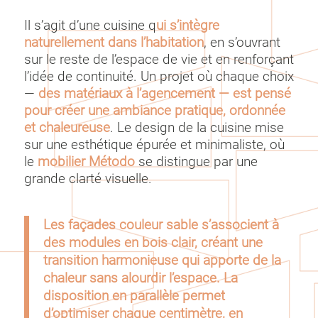
Il s’agit d’une cuisine q
ui s’intègre
naturellement dans l’habitation
, en s’ouvrant
sur le reste de l’espace de vie et en renforçant
l’idée de continuité. Un projet où chaque choix
—
des matériaux à l’agencement — est pensé
pour créer une ambiance pratique, ordonnée
et chaleureuse
. Le design de la cuisine mise
sur une esthétique épurée et minimaliste, où
le
mobilier Método
se distingue par une
grande clarté visuelle.
Les façades couleur sable s’associent à
des modules en bois clair, créant une
transition harmonieuse qui apporte de la
chaleur sans alourdir l’espace. La
disposition en parallèle permet
d’optimiser chaque centimètre, en