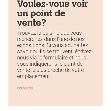
Voulez-vous voir
un point de
vente?
Trouvez la cuisine que vous
recherchez dans l’une de nos
expositions. Si vous souhaitez
savoir où ils se trouvent, écrivez-
nous via le formulaire et nous
vous indiquerons le point de
vente le plus proche de votre
emplacement.
CONSULTER