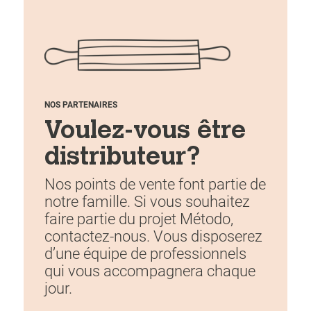
NOS PARTENAIRES
Voulez-vous être
distributeur?
Nos points de vente font partie de
notre famille. Si vous souhaitez
faire partie du projet Método,
contactez-nous. Vous disposerez
d’une équipe de professionnels
qui vous accompagnera chaque
jour.