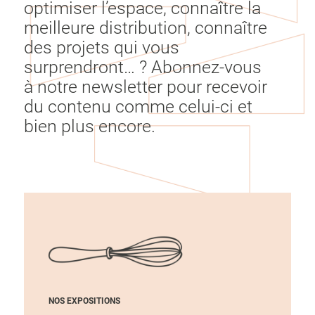
optimiser l’espace, connaître la
meilleure distribution, connaître
des projets qui vous
surprendront… ? Abonnez-vous
à notre newsletter pour recevoir
du contenu comme celui-ci et
bien plus encore.
NOS EXPOSITIONS