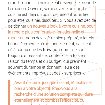
grand impact. La cuisine est devenue le cœur de
la maison. Ouverte, semi-ouverte ou non, la
cuisine est déjà un point de rencontre, un lieu
pour être, cuisiner, discuter… Si vous avez décidé
de donner
un nouveau look à votre cuisine, pour
la rendre plus confortable, fonctionnelle et
moderne,
vous devez être bien préparé, à la fois
financièrement et émotionnellement, car il est
déjà connu que les travaux à domicile sont
toujours stressants et coûteux, à la fois en
raison du temps et du budget, qui prennent
souvent du temps et donnent lieu à des
événements imprévus et des « surprises ».
Avant de faire quoi que ce soit, réfléchissez
bien à votre objectif. Êtes-vous à la
recherche d’une solution complète qui dure
éternellement et combat l’efficacité, ou