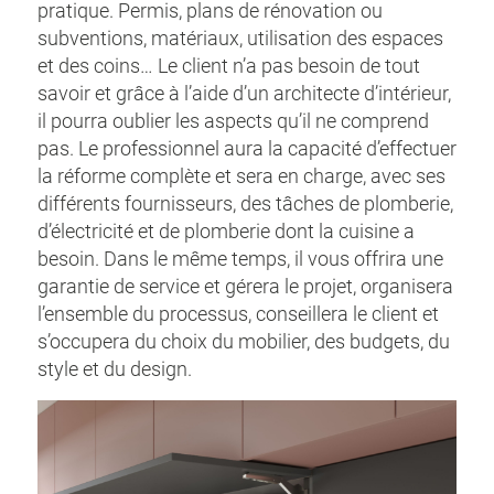
pratique. Permis, plans de rénovation ou
subventions, matériaux, utilisation des espaces
et des coins… Le client n’a pas besoin de tout
savoir et grâce à l’aide d’un architecte d’intérieur,
il pourra oublier les aspects qu’il ne comprend
pas. Le professionnel aura la capacité d’effectuer
la réforme complète et sera en charge, avec ses
différents fournisseurs, des tâches de plomberie,
d’électricité et de plomberie dont la cuisine a
besoin. Dans le même temps, il vous offrira une
garantie de service et gérera le projet, organisera
l’ensemble du processus, conseillera le client et
s’occupera du choix du mobilier, des budgets, du
style et du design.