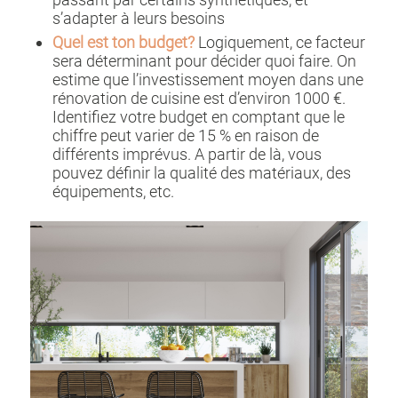
s’adapter à leurs besoins
Quel est ton budget?
Logiquement, ce facteur
sera déterminant pour décider quoi faire. On
estime que l’investissement moyen dans une
rénovation de cuisine est d’environ 1000 €.
Identifiez votre budget en comptant que le
chiffre peut varier de 15 % en raison de
différents imprévus. A partir de là, vous
pouvez définir la qualité des matériaux, des
équipements, etc.