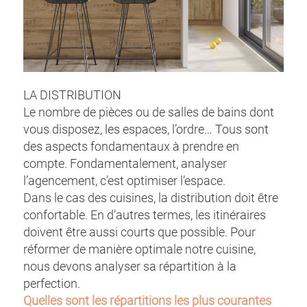
LA DISTRIBUTION
Le nombre de pièces ou de salles de bains dont
vous disposez, les espaces, l’ordre… Tous sont
des aspects fondamentaux à prendre en
compte. Fondamentalement, analyser
l’agencement, c’est optimiser l’espace.
Dans le cas des cuisines, la distribution doit être
confortable. En d’autres termes, les itinéraires
doivent être aussi courts que possible. Pour
réformer de manière optimale notre cuisine,
nous devons analyser sa répartition à la
perfection.
Quelles sont les répartitions les plus courantes