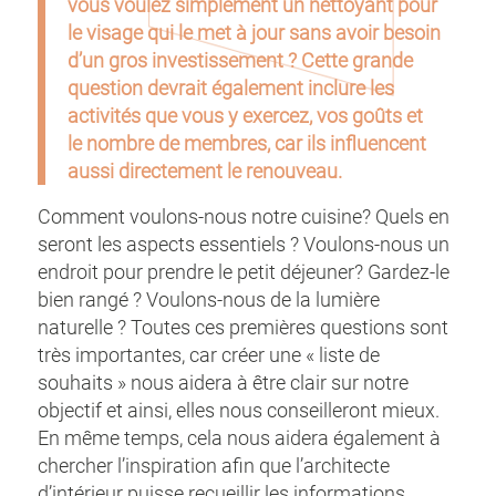
vous voulez simplement un nettoyant pour
le visage qui le met à jour sans avoir besoin
d’un gros investissement ? Cette grande
question devrait également inclure les
activités que vous y exercez, vos goûts et
le nombre de membres, car ils influencent
aussi directement le renouveau.
Comment voulons-nous notre cuisine? Quels en
seront les aspects essentiels ? Voulons-nous un
endroit pour prendre le petit déjeuner? Gardez-le
bien rangé ? Voulons-nous de la lumière
naturelle ? Toutes ces premières questions sont
très importantes, car créer une « liste de
souhaits » nous aidera à être clair sur notre
objectif et ainsi, elles nous conseilleront mieux.
En même temps, cela nous aidera également à
chercher l’inspiration afin que l’architecte
d’intérieur puisse recueillir les informations