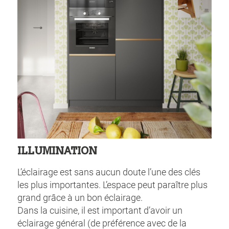
ILLUMINATION
L’éclairage est sans aucun doute l’une des clés
les plus importantes. L’espace peut paraître plus
grand grâce à un bon éclairage.
Dans la cuisine, il est important d’avoir un
éclairage général (de préférence avec de la