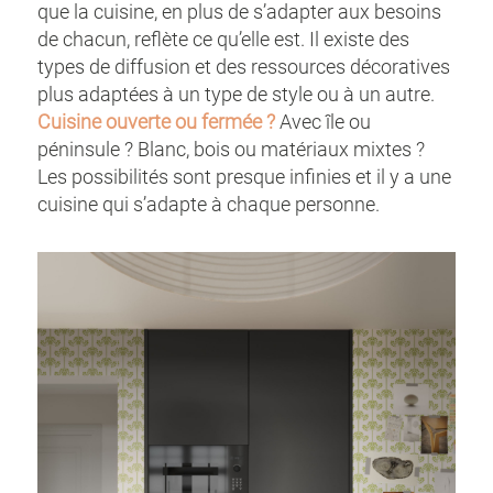
que la cuisine, en plus de s’adapter aux besoins
de chacun, reflète ce qu’elle est. Il existe des
types de diffusion et des ressources décoratives
plus adaptées à un type de style ou à un autre.
Cuisine ouverte ou fermée ?
Avec île ou
péninsule ? Blanc, bois ou matériaux mixtes ?
Les possibilités sont presque infinies et il y a une
cuisine qui s’adapte à chaque personne.