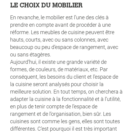
LE CHOIX DU MOBILIER
En revanche, le mobilier est l’une des clés à
prendre en compte avant de procéder à une
réforme. Les meubles de cuisine peuvent être
hauts, courts, avec ou sans colonnes, avec
beaucoup ou peu d’espace de rangement, avec
ou sans étagères.
Aujourd’hui, il existe une grande variété de
formes, de couleurs, de matériaux, etc. Par
conséquent, les besoins du client et l’espace de
la cuisine seront analysés pour choisir la
meilleure solution. En tout temps, on cherchera à
adapter la cuisine à la fonctionnalité et à l’utilité,
en plus de tenir compte de l’espace de
rangement et de l’organisation, bien sûr. Les
cuisines sont comme les gens, elles sont toutes
différentes. C’est pourquoi il est très important