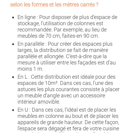
selon les formes et les mètres carrés ?
En ligne : Pour disposer de plus d’espace de
stockage, l’utilisation de colonnes est
recommandée. Par exemple, au lieu de
meubles de 70 cm, faites-en 90 cm.
En parallèle : Pour créer des espaces plus
larges, la distribution se fait de manière
parallèle et allongée. C’est-à-dire que la
mesure à utiliser entre les façades est d’au
moins 1 m.
En L : Cette distribution est idéale pour des
espaces de 10m². Dans ces cas, l’une des
astuces les plus courantes consiste à placer
un meuble d’angle avec un accessoire
intérieur amovible.
En U : Dans ces cas, l’idéal est de placer les
meubles en colonne au bout et de placer les
appareils de grande hauteur. De cette façon,
l’espace sera dégagé et fera de votre cuisine