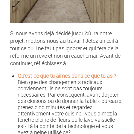
Si nous avons déjà décidé jusqu’où ira notre
projet, mettons-nous au travail ! Jetez un œil à
tout ce qu’il ne faut pas ignorer et qui fera de la
réforme un rêve et non un cauchemar. Avant de
continuer, réfléchissez à :
Qu’est-ce que tu aimes dans ce que tu as ?
Bien que des changements radicaux
conviennent, ils ne sont pas toujours
nécessaires. Par conséquent, avant de jeter
des cloisons ou de donner la table « bureau »,
prenez cinq minutes et regardez
attentivement votre cuisine : vous aimez la
fenêtre pleine de fleurs ou le lave-vaisselle
est-il à la pointe de la technologie et vous
avez à peine utilisé ce?