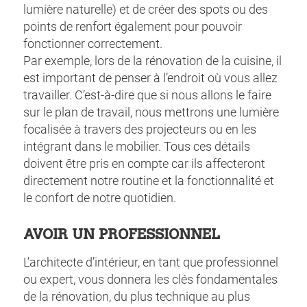
lumière naturelle) et de créer des spots ou des
points de renfort également pour pouvoir
fonctionner correctement.
Par exemple, lors de la rénovation de la cuisine, il
est important de penser à l’endroit où vous allez
travailler. C’est-à-dire que si nous allons le faire
sur le plan de travail, nous mettrons une lumière
focalisée à travers des projecteurs ou en les
intégrant dans le mobilier. Tous ces détails
doivent être pris en compte car ils affecteront
directement notre routine et la fonctionnalité et
le confort de notre quotidien.
AVOIR UN PROFESSIONNEL
L’architecte d’intérieur, en tant que professionnel
ou expert, vous donnera les clés fondamentales
de la rénovation, du plus technique au plus