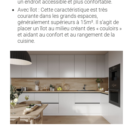
un endroit accessible et plus confortable.
Avec îlot : Cette caractéristique est très
courante dans les grands espaces,
généralement supérieurs à 15m². Il s’agit de
placer un îlot au milieu créant des « couloirs »
et aidant au confort et au rangement de la
cuisine.