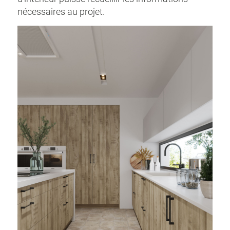
nécessaires au projet.